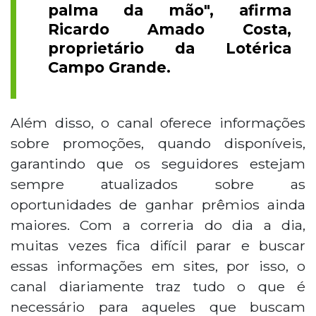
palma da mão", afirma
Ricardo Amado Costa,
proprietário da Lotérica
Campo Grande.
Além disso, o canal oferece informações
sobre promoções, quando disponíveis,
garantindo que os seguidores estejam
sempre atualizados sobre as
oportunidades de ganhar prêmios ainda
maiores. Com a correria do dia a dia,
muitas vezes fica difícil parar e buscar
essas informações em sites, por isso, o
canal diariamente traz tudo o que é
necessário para aqueles que buscam