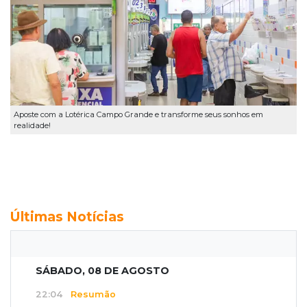
Aposte com a Lotérica Campo Grande e transforme seus sonhos em
realidade!
Últimas Notícias
SÁBADO, 08 DE AGOSTO
22:04
Resumão