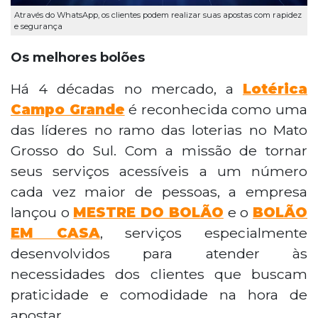
Através do WhatsApp, os clientes podem realizar suas apostas com rapidez
e segurança
Os melhores bolões
Há 4 décadas no mercado, a
Lotérica
Campo Grande
é reconhecida como uma
das líderes no ramo das loterias no Mato
Grosso do Sul. Com a missão de tornar
seus serviços acessíveis a um número
cada vez maior de pessoas, a empresa
lançou o
MESTRE DO BOLÃO
e o
BOLÃO
EM CASA
, serviços especialmente
desenvolvidos para atender às
necessidades dos clientes que buscam
praticidade e comodidade na hora de
apostar.