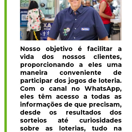
Nosso objetivo é facilitar a
vida dos nossos clientes,
proporcionando a eles uma
maneira conveniente de
participar dos jogos de loteria.
Com o canal no WhatsApp,
eles têm acesso a todas as
informações de que precisam,
desde os resultados dos
sorteios até curiosidades
sobre as loterias, tudo na