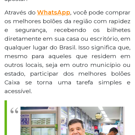
Através do
WhatsApp
, você pode comprar
os melhores bolões da região com rapidez
e segurança, recebendo os bilhetes
diretamente em sua casa ou escritório, em
qualquer lugar do Brasil. Isso significa que,
mesmo para aqueles que residem em
outros locais, seja em outro município ou
estado, participar dos melhores bolões
Caixa se torna uma tarefa simples e
acessível.