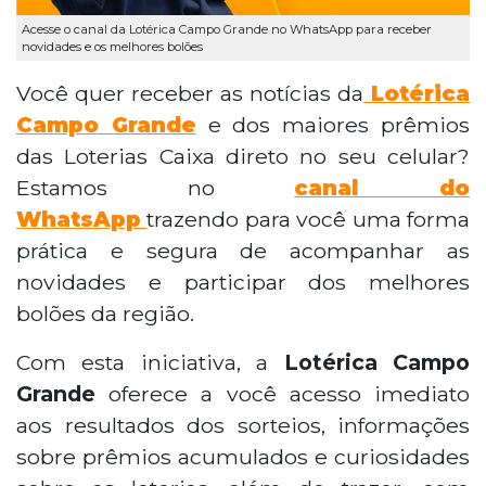
Acesse o canal da Lotérica Campo Grande no WhatsApp para receber
novidades e os melhores bolões
Você quer receber as notícias da
Lotérica
Campo Grande
e dos maiores prêmios
das Loterias Caixa direto no seu celular?
Estamos no
canal do
WhatsApp
trazendo para você uma forma
prática e segura de acompanhar as
novidades e participar dos melhores
bolões da região.
Com esta iniciativa, a
Lotérica Campo
Grande
oferece a você acesso imediato
aos resultados dos sorteios, informações
sobre prêmios acumulados e curiosidades