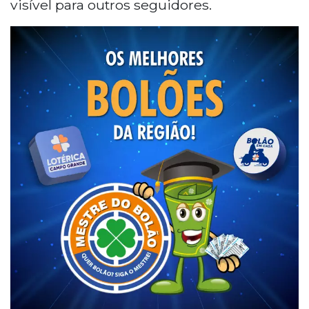
visível para outros seguidores.