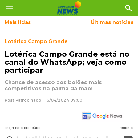
menu
search
Mais
lidas
Últimas notícias
Lotérica Campo Grande
Lotérica Campo Grande está no
canal do WhatsApp; veja como
participar
Chance de acesso aos bolões mais
competitivos na palma da mão!
Post Patrocinado | 16/04/2024 07:00
ouça este conteúdo
readme