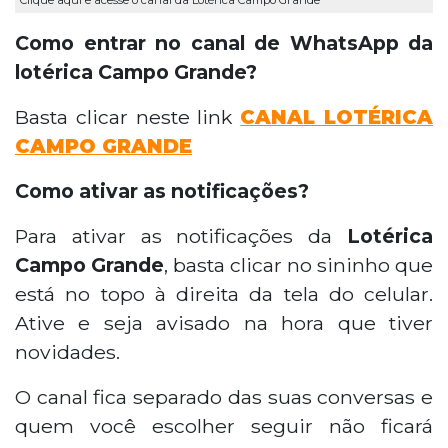
Como entrar no canal de WhatsApp da
lotérica Campo Grande?
Basta clicar neste link
CANAL LOTÉRICA
CAMPO GRANDE
Como ativar as notificações?
Para ativar as notificações da
Lotérica
Campo Grande
, basta clicar no sininho que
está no topo à direita da tela do celular.
Ative e seja avisado na hora que tiver
novidades.
O canal fica separado das suas conversas e
quem você escolher seguir não ficará