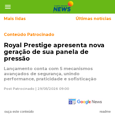
menu
Mais
lidas
Últimas notícias
Conteúdo Patrocinado
Royal Prestige apresenta nova
geração de sua panela de
pressão
Lançamento conta com 5 mecanismos
avançados de segurança, unindo
performance, praticidade e sofisticação
Post Patrocinado | 29/05/2026 09:00
ouça este conteúdo
readme