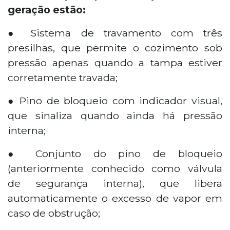
geração estão:
● Sistema de travamento com três
presilhas, que permite o cozimento sob
pressão apenas quando a tampa estiver
corretamente travada;
● Pino de bloqueio com indicador visual,
que sinaliza quando ainda há pressão
interna;
● Conjunto do pino de bloqueio
(anteriormente conhecido como válvula
de segurança interna), que libera
automaticamente o excesso de vapor em
caso de obstrução;