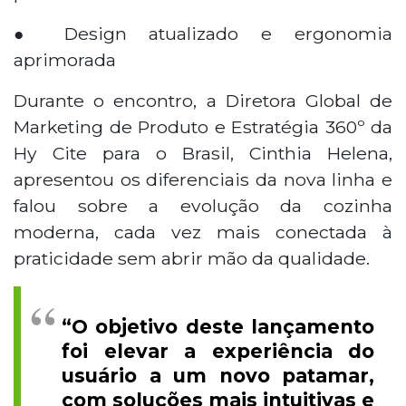
● Design atualizado e ergonomia
aprimorada
Durante o encontro, a Diretora Global de
Marketing de Produto e Estratégia 360º da
Hy Cite para o Brasil, Cinthia Helena,
apresentou os diferenciais da nova linha e
falou sobre a evolução da cozinha
moderna, cada vez mais conectada à
praticidade sem abrir mão da qualidade.
“O objetivo deste lançamento
foi elevar a experiência do
usuário a um novo patamar,
com soluções mais intuitivas e