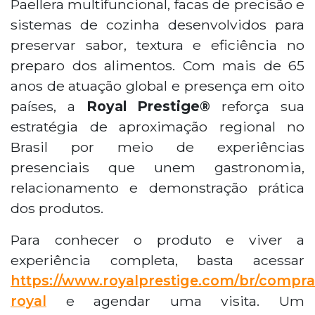
Paellera multifuncional, facas de precisão e
sistemas de cozinha desenvolvidos para
preservar sabor, textura e eficiência no
preparo dos alimentos. Com mais de 65
anos de atuação global e presença em oito
países, a
Royal Prestige®
reforça sua
estratégia de aproximação regional no
Brasil por meio de experiências
presenciais que unem gastronomia,
relacionamento e demonstração prática
dos produtos.
Para conhecer o produto e viver a
experiência completa, basta acessar
https://www.royalprestige.com/br/compra
royal
e agendar uma visita. Um