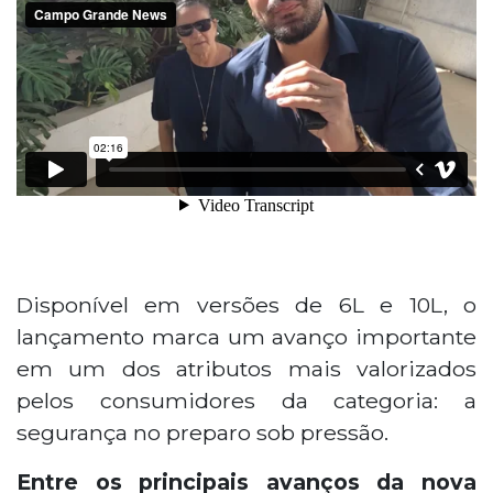
Disponível em versões de 6L e 10L, o
lançamento marca um avanço importante
em um dos atributos mais valorizados
pelos consumidores da categoria: a
segurança no preparo sob pressão.
Entre os principais avanços da nova