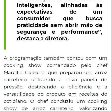
inteligentes, alinhadas às
expectativas de um
consumidor que busca
praticidade sem abrir mão de
segurança e performance”,
destaca a diretora.
A programação também contou com um
cooking show comandado pelo chef
Marcílio Galeano, que preparou um arroz
carreteiro utilizando a nova panela de
pressão, destacando a eficiência e a
versatilidade do produto em receitas do
cotidiano. O chef conduziu um cooking
show de arroz carreteiro, valorizando