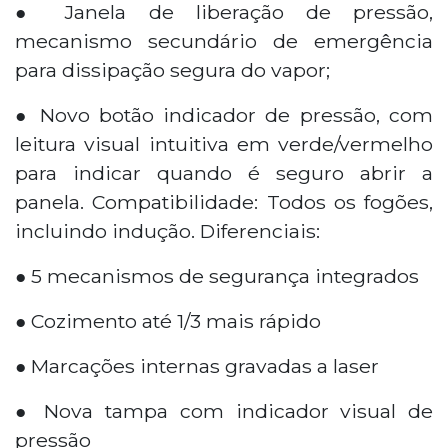
● Janela de liberação de pressão,
mecanismo secundário de emergência
para dissipação segura do vapor;
● Novo botão indicador de pressão, com
leitura visual intuitiva em verde/vermelho
para indicar quando é seguro abrir a
panela. Compatibilidade: Todos os fogões,
incluindo indução. Diferenciais:
● 5 mecanismos de segurança integrados
● Cozimento até 1/3 mais rápido
● Marcações internas gravadas a laser
● Nova tampa com indicador visual de
pressão