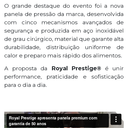
O grande destaque do evento foi a nova
panela de pressão da marca, desenvolvida
com cinco mecanismos avançados de
segurança e produzida em aço inoxidável
de grau cirúrgico, material que garante alta
durabilidade, distribuição uniforme de
calor e preparo mais rápido dos alimentos.
A proposta da
Royal Prestige®
é unir
performance, praticidade e sofisticação
para o dia a dia.