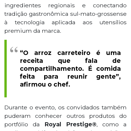
ingredientes regionais e conectando
tradição gastronômica sul-mato-grossense
à tecnologia aplicada aos utensílios
premium da marca.
“O arroz carreteiro é uma
receita que fala de
compartilhamento. É comida
feita para reunir gente”,
afirmou o chef.
Durante o evento, os convidados também
puderam conhecer outros produtos do
portfólio da
Royal Prestige®
, como a