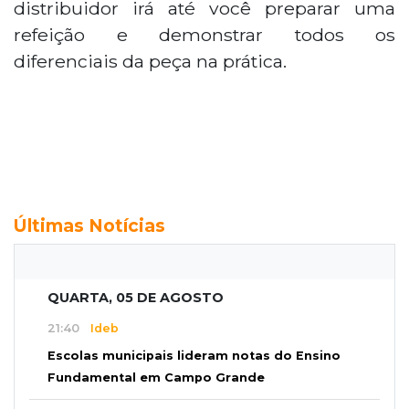
distribuidor irá até você preparar uma
refeição e demonstrar todos os
diferenciais da peça na prática.
Últimas Notícias
QUARTA, 05 DE AGOSTO
21:40
Ideb
Escolas municipais lideram notas do Ensino
Fundamental em Campo Grande