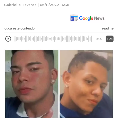
Gabrielle Tavares | 06/11/2022 14:36
ouça este conteúdo
readme
1.0x
0:00