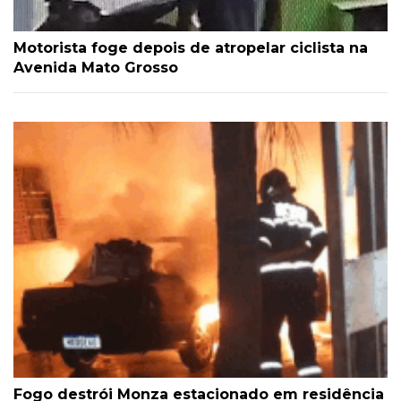
Motorista foge depois de atropelar ciclista na
Avenida Mato Grosso
Fogo destrói Monza estacionado em residência