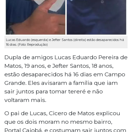
Lucas Eduardo (esquerda) e Jefter Santos (direita) estão desaparecidos há
16 dias. (Foto: Reprodução)
Dupla de amigos Lucas Eduardo Pereira de
Matos, 19 anos, e Jefter Santos, 18 anos,
estão desaparecidos há 16 dias em Campo
Grande. Eles avisaram a família que iam
sair juntos para tomar tereré e não
voltaram mais.
O pai de Lucas, Cicero de Matos explicou
que os dois moram no mesmo bairro,
Portal Caiobá, e costumam sair juntos com