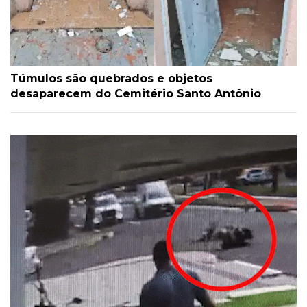
Túmulos são quebrados e objetos
desaparecem do Cemitério Santo Antônio