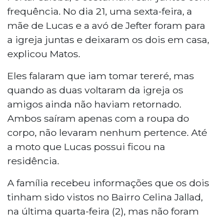
frequência. No dia 21, uma sexta-feira, a
mãe de Lucas e a avó de Jefter foram para
a igreja juntas e deixaram os dois em casa,
explicou Matos.
Eles falaram que iam tomar tereré, mas
quando as duas voltaram da igreja os
amigos ainda não haviam retornado.
Ambos saíram apenas com a roupa do
corpo, não levaram nenhum pertence. Até
a moto que Lucas possui ficou na
residência.
A família recebeu informações que os dois
tinham sido vistos no Bairro Celina Jallad,
na última quarta-feira (2), mas não foram