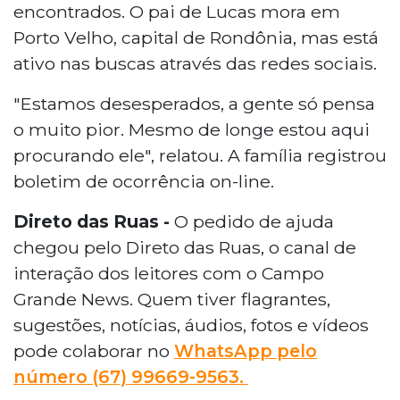
encontrados. O pai de Lucas mora em
Porto Velho, capital de Rondônia, mas está
ativo nas buscas através das redes sociais.
"Estamos desesperados, a gente só pensa
o muito pior. Mesmo de longe estou aqui
procurando ele", relatou. A família registrou
boletim de ocorrência on-line.
Direto das Ruas -
O pedido de ajuda
chegou pelo Direto das Ruas, o canal de
interação dos leitores com o Campo
Grande News. Quem tiver flagrantes,
sugestões, notícias, áudios, fotos e vídeos
pode colaborar no
WhatsApp pelo
número (67) 99669-9563.