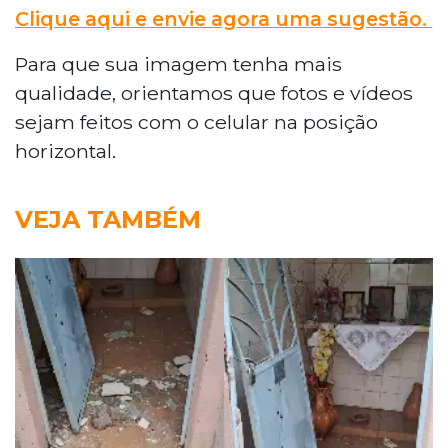
Clique aqui e envie agora uma sugestão.
Para que sua imagem tenha mais
qualidade, orientamos que fotos e vídeos
sejam feitos com o celular na posição
horizontal.
VEJA TAMBÉM