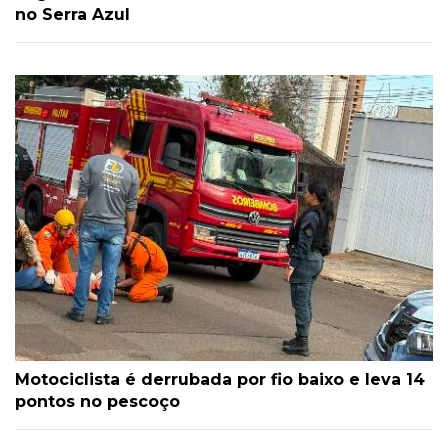
no Serra Azul
Motociclista é derrubada por fio baixo e leva 14
pontos no pescoço