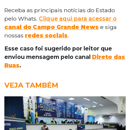
Receba as principais notícias do Estado
pelo Whats.
Clique aqui para acessar o
canal do
Campo Grande News
e siga
nossas
redes sociais
.
Esse caso foi sugerido por leitor que
enviou mensagem pelo canal
Direto das
Ruas
.
VEJA TAMBÉM