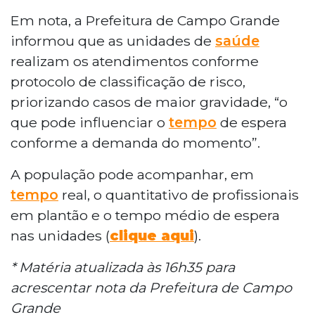
Em nota, a Prefeitura de Campo Grande
informou que as unidades de
saúde
realizam os atendimentos conforme
protocolo de classificação de risco,
priorizando casos de maior gravidade, “o
que pode influenciar o
tempo
de espera
conforme a demanda do momento”.
A população pode acompanhar, em
tempo
real, o quantitativo de profissionais
em plantão e o tempo médio de espera
nas unidades (
clique aqui
).
* Matéria atualizada às 16h35 para
acrescentar nota da Prefeitura de Campo
Grande