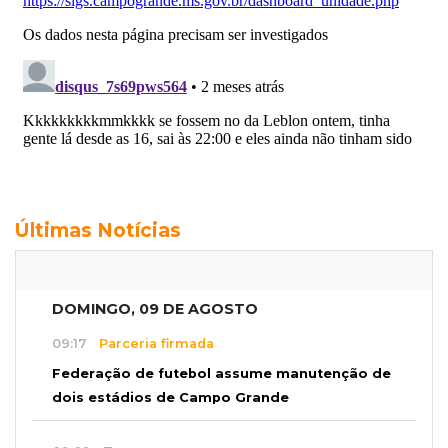
Últimas Notícias
DOMINGO, 09 DE AGOSTO
09:17
Parceria firmada
Federação de futebol assume manutenção de
dois estádios de Campo Grande