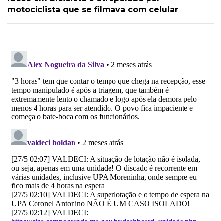
motociclista que se filmava com celular