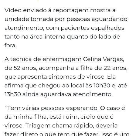
Vídeo enviado à reportagem mostra a
unidade tomada por pessoas aguardando
atendimento, com pacientes espalhados
tanto na área interna quanto do lado de
fora.
A técnica de enfermagem Celina Vargas,
de 52 anos, acompanha a filha de 22 anos,
que apresenta sintomas de virose. Ela
afirma que chegou ao local às 10h30 e, até
13h30 ainda aguardava atendimento.
“Tem várias pessoas esperando. O caso é
da minha filha, está ruim, creio que é
virose. Triagem chama rápido, deveria
fazer direto o que tem que fazer. Isso é um