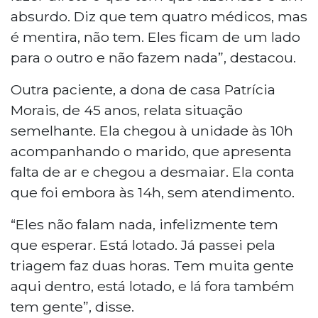
absurdo. Diz que tem quatro médicos, mas
é mentira, não tem. Eles ficam de um lado
para o outro e não fazem nada”, destacou.
Outra paciente, a dona de casa Patrícia
Morais, de 45 anos, relata situação
semelhante. Ela chegou à unidade às 10h
acompanhando o marido, que apresenta
falta de ar e chegou a desmaiar. Ela conta
que foi embora às 14h, sem atendimento.
“Eles não falam nada, infelizmente tem
que esperar. Está lotado. Já passei pela
triagem faz duas horas. Tem muita gente
aqui dentro, está lotado, e lá fora também
tem gente”, disse.