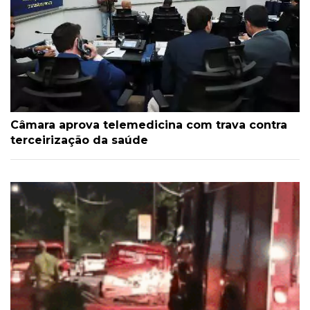
Câmara aprova telemedicina com trava contra
terceirização da saúde