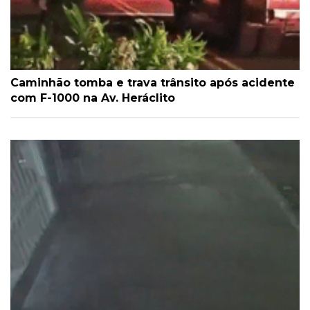
Caminhão tomba e trava trânsito após acidente
com F-1000 na Av. Heráclito