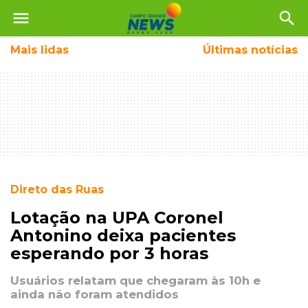
menu
search
Mais
lidas
Últimas notícias
Direto das Ruas
Lotação na UPA Coronel
Antonino deixa pacientes
esperando por 3 horas
Usuários relatam que chegaram às 10h e
ainda não foram atendidos