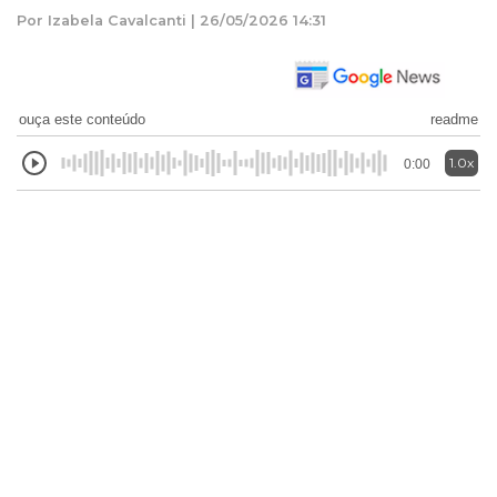
Por Izabela Cavalcanti | 26/05/2026 14:31
ouça este conteúdo
readme
1.0x
0:00