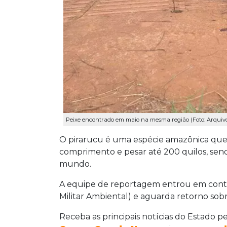
Peixe encontrado em maio na mesma região (Foto: Arquiv
O pirarucu é uma espécie amazônica que 
comprimento e pesar até 200 quilos, sen
mundo.
A equipe de reportagem entrou em contat
Militar Ambiental) e aguarda retorno sobr
Receba as principais notícias do Estado p