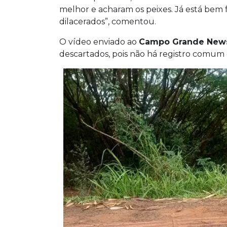
melhor e acharam os peixes. Já está bem f
dilacerados”, comentou.
O vídeo enviado ao
Campo Grande New
descartados, pois não há registro comum