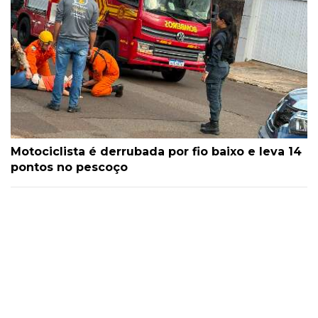
Motociclista é derrubada por fio baixo e leva 14
pontos no pescoço