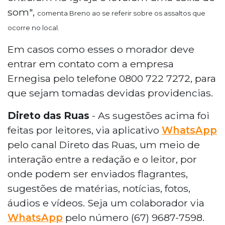
som",
comenta Breno ao se referir sobre os assaltos que
ocorre no local.
Em casos como esses o morador deve
entrar em contato com a empresa
Ernegisa pelo telefone 0800 722 7272, para
que sejam tomadas devidas providencias.
Direto das Ruas
- As sugestões acima foi
feitas por leitores, via aplicativo
WhatsApp
pelo canal Direto das Ruas, um meio de
interação entre a redação e o leitor, por
onde podem ser enviados flagrantes,
sugestões de matérias, notícias, fotos,
áudios e vídeos. Seja um colaborador via
WhatsApp
pelo número (67) 9687-7598.