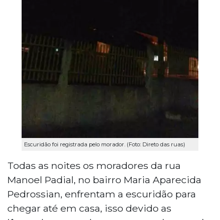
Escuridão foi registrada pelo morador. (Foto: Direto das ruas)
Todas as noites os moradores da rua
Manoel Padial, no bairro Maria Aparecida
Pedrossian, enfrentam a escuridão para
chegar até em casa, isso devido as