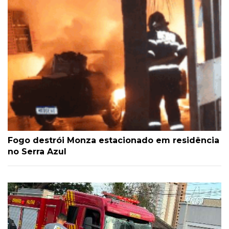
Fogo destrói Monza estacionado em residência
no Serra Azul