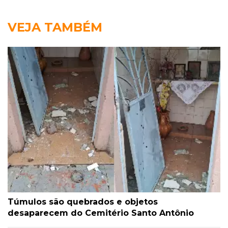
VEJA TAMBÉM
Túmulos são quebrados e objetos
desaparecem do Cemitério Santo Antônio