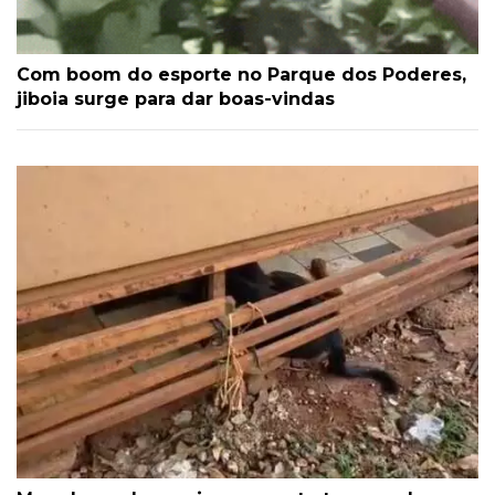
Com boom do esporte no Parque dos Poderes,
jiboia surge para dar boas-vindas