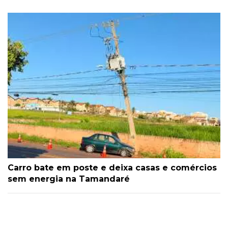
Carro bate em poste e deixa casas e comércios
sem energia na Tamandaré