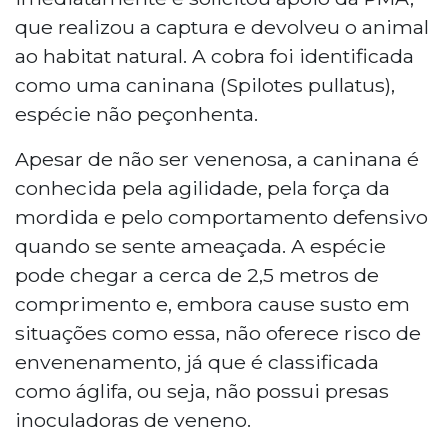
que realizou a captura e devolveu o animal
ao habitat natural. A cobra foi identificada
como uma caninana (Spilotes pullatus),
espécie não peçonhenta.
Apesar de não ser venenosa, a caninana é
conhecida pela agilidade, pela força da
mordida e pelo comportamento defensivo
quando se sente ameaçada. A espécie
pode chegar a cerca de 2,5 metros de
comprimento e, embora cause susto em
situações como essa, não oferece risco de
envenenamento, já que é classificada
como áglifa, ou seja, não possui presas
inoculadoras de veneno.