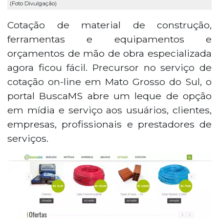
(Foto Divulgação)
Cotação de material de construção,
ferramentas e equipamentos e
orçamentos de mão de obra especializada
agora ficou fácil. Precursor no serviço de
cotação on-line em Mato Grosso do Sul, o
portal BuscaMS abre um leque de opção
em mídia e serviço aos usuários, clientes,
empresas, profissionais e prestadores de
serviços.