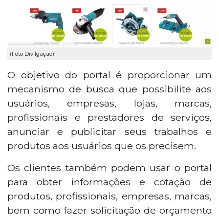
(Foto Divilgação)
O objetivo do portal é proporcionar um
mecanismo de busca que possibilite aos
usuários, empresas, lojas, marcas,
profissionais e prestadores de serviços,
anunciar e publicitar seus trabalhos e
produtos aos usuários que os precisem.
Os clientes também podem usar o portal
para obter informações e cotação de
produtos, profissionais, empresas, marcas,
bem como fazer solicitação de orçamento