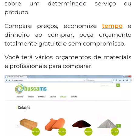
sobre um determinado serviço ou
produto.
Compare preços, economize
tempo
e
dinheiro ao comprar, peça orçamento
totalmente gratuito e sem compromisso.
Você terá vários orçamentos de materiais
e profissionais para comparar.