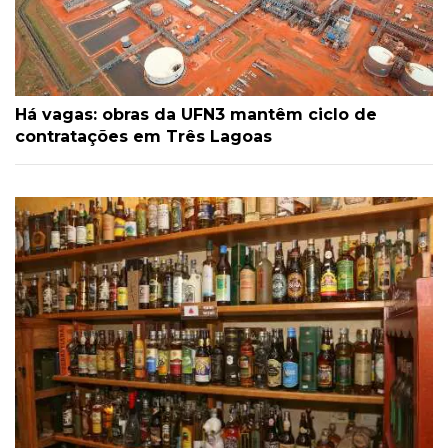
Há vagas: obras da UFN3 mantêm ciclo de
contratações em Três Lagoas