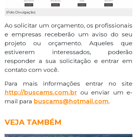
(Foto Divulgação)
Ao solicitar um orçamento, os profissionais
e empresas receberão um aviso do seu
projeto ou orçamento. Aqueles que
estiverem interessados, poderão
responder a sua solicitação e entrar em
contato com você.
Para mais informações entrar no site
http://buscams.com.br
ou enviar um e-
mail para
buscams@hotmail.com
.
VEJA TAMBÉM