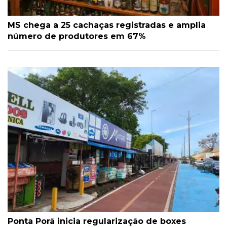
MS chega a 25 cachaças registradas e amplia
número de produtores em 67%
Ponta Porã inicia regularização de boxes