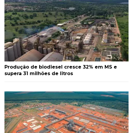
Produção de biodiesel cresce 32% em MS e
supera 31 milhões de litros