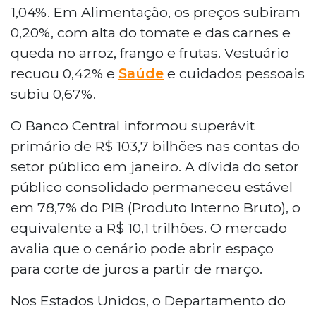
1,04%. Em Alimentação, os preços subiram
0,20%, com alta do tomate e das carnes e
queda no arroz, frango e frutas. Vestuário
recuou 0,42% e
Saúde
e cuidados pessoais
subiu 0,67%.
O Banco Central informou superávit
primário de R$ 103,7 bilhões nas contas do
setor público em janeiro. A dívida do setor
público consolidado permaneceu estável
em 78,7% do PIB (Produto Interno Bruto), o
equivalente a R$ 10,1 trilhões. O mercado
avalia que o cenário pode abrir espaço
para corte de juros a partir de março.
Nos Estados Unidos, o Departamento do