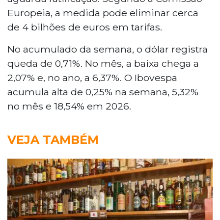
Europeia, a medida pode eliminar cerca
de 4 bilhões de euros em tarifas.
No acumulado da semana, o dólar registra
queda de 0,71%. No mês, a baixa chega a
2,07% e, no ano, a 6,37%. O Ibovespa
acumula alta de 0,25% na semana, 5,32%
no mês e 18,54% em 2026.
VEJA TAMBÉM