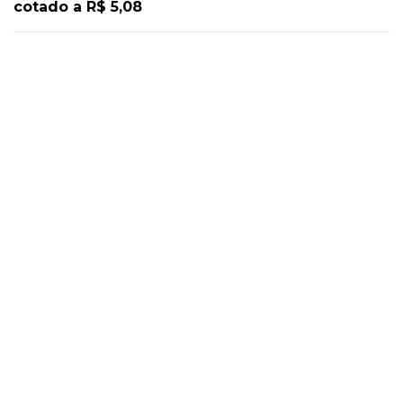
cotado a R$ 5,08