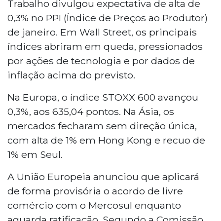
Trabalho divulgou expectativa de alta de
0,3% no PPI (Índice de Preços ao Produtor)
de janeiro. Em Wall Street, os principais
índices abriram em queda, pressionados
por ações de tecnologia e por dados de
inflação acima do previsto.
Na Europa, o índice STOXX 600 avançou
0,3%, aos 635,04 pontos. Na Ásia, os
mercados fecharam sem direção única,
com alta de 1% em Hong Kong e recuo de
1% em Seul.
A União Europeia anunciou que aplicará
de forma provisória o acordo de livre
comércio com o Mercosul enquanto
aguarda ratificação. Segundo a Comissão