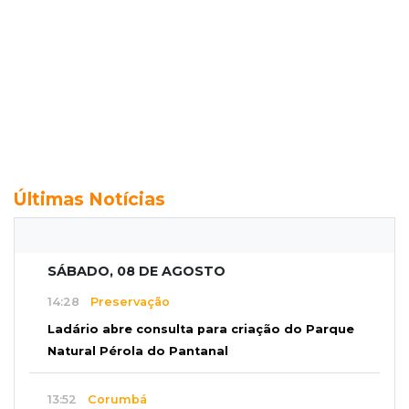
Últimas Notícias
SÁBADO, 08 DE AGOSTO
14:28
Preservação
Ladário abre consulta para criação do Parque
Natural Pérola do Pantanal
13:52
Corumbá