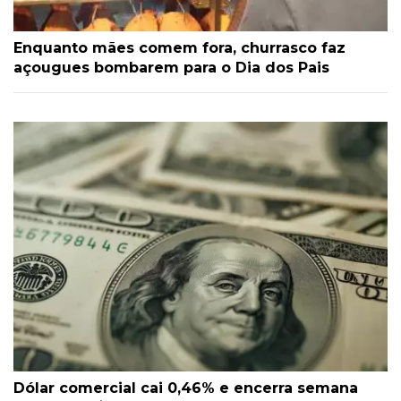
Enquanto mães comem fora, churrasco faz
açougues bombarem para o Dia dos Pais
Dólar comercial cai 0,46% e encerra semana