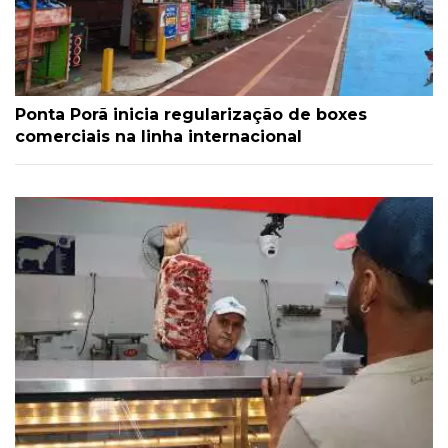
Ponta Porã inicia regularização de boxes
comerciais na linha internacional