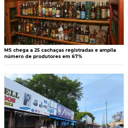
MS chega a 25 cachaças registradas e amplia
número de produtores em 67%