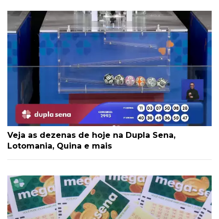
Veja as dezenas de hoje na Dupla Sena,
Lotomania, Quina e mais