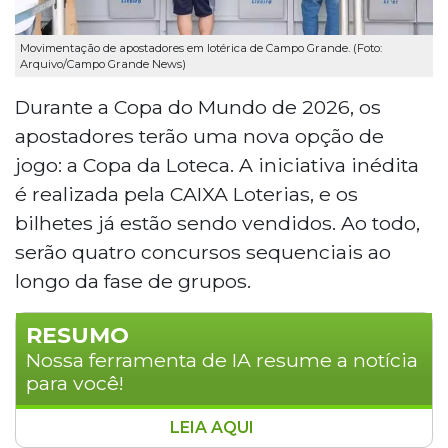
Movimentação de apostadores em lotérica de Campo Grande. (Foto:
Arquivo/Campo Grande News)
Durante a Copa do Mundo de 2026, os
apostadores terão uma nova opção de
jogo: a Copa da Loteca. A iniciativa inédita
é realizada pela CAIXA Loterias, e os
bilhetes já estão sendo vendidos. Ao todo,
serão quatro concursos sequenciais ao
longo da fase de grupos.
RESUMO
Nossa ferramenta de IA resume a notícia
para você!
LEIA AQUI