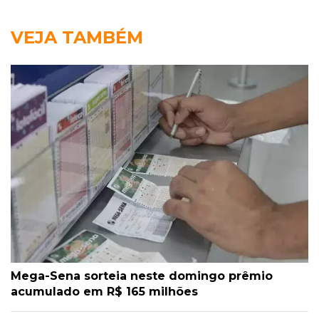
VEJA TAMBÉM
Mega-Sena sorteia neste domingo prêmio
acumulado em R$ 165 milhões