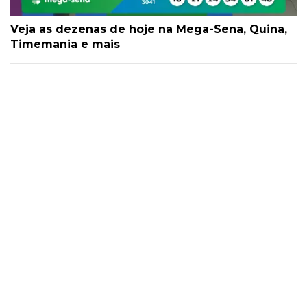
Veja as dezenas de hoje na Mega-Sena, Quina,
Timemania e mais