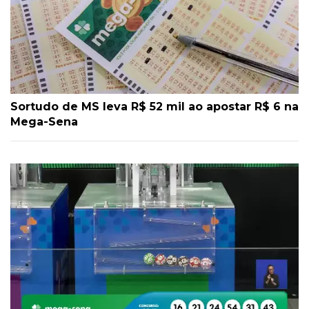
Sortudo de MS leva R$ 52 mil ao apostar R$ 6 na
Mega-Sena