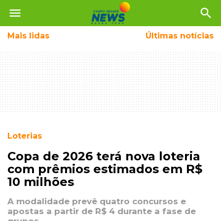
menu
search
Mais
lidas
Últimas notícias
Loterias
Copa de 2026 terá nova loteria
com prêmios estimados em R$
10 milhões
A modalidade prevê quatro concursos e
apostas a partir de R$ 4 durante a fase de