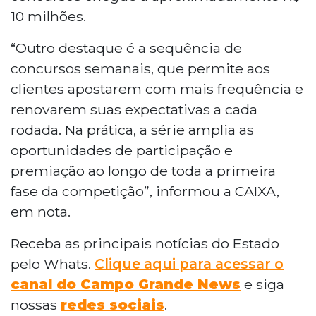
10 milhões.
“Outro destaque é a sequência de
concursos semanais, que permite aos
clientes apostarem com mais frequência e
renovarem suas expectativas a cada
rodada. Na prática, a série amplia as
oportunidades de participação e
premiação ao longo de toda a primeira
fase da competição”, informou a CAIXA,
em nota.
Receba as principais notícias do Estado
pelo Whats.
Clique aqui para acessar o
canal do Campo Grande News
e siga
nossas
redes sociais
.