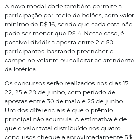
A nova modalidade também permite a
participação por meio de bolões, com valor
mínimo de R$ 16, sendo que cada cota não
pode ser menor que R$ 4. Nesse caso, é
possível dividir a aposta entre 2 e 50
participantes, bastando preencher o
campo no volante ou solicitar ao atendente
da lotérica.
Os concursos serão realizados nos dias 17,
22, 25 e 29 de junho, com período de
apostas entre 30 de maio e 25 de junho.
Um dos diferenciais é que o prêmio
principal não acumula. A estimativa é de
que o valor total distribuído nos quatro
concursos chegue a aproximadamente R$