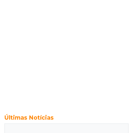
Últimas Notícias