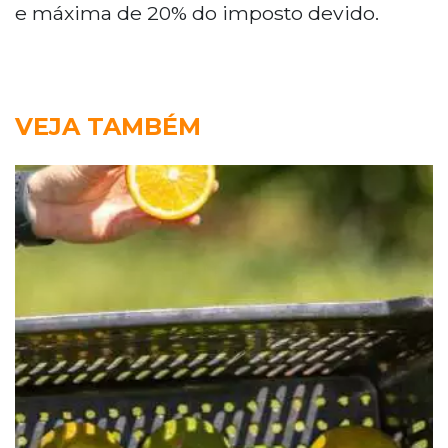
e máxima de 20% do imposto devido.
VEJA TAMBÉM