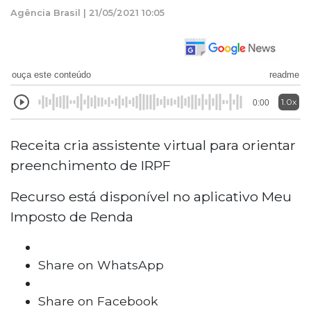
Agência Brasil | 21/05/2021 10:05
ouça este conteúdo
readme
1.0x
0:00
Receita cria assistente virtual para orientar
preenchimento de IRPF
Recurso está disponível no aplicativo Meu
Imposto de Renda
Share on WhatsApp
Share on Facebook