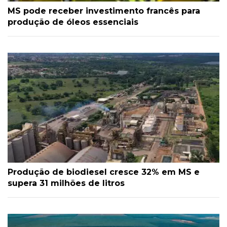
MS pode receber investimento francês para
produção de óleos essenciais
Produção de biodiesel cresce 32% em MS e
supera 31 milhões de litros