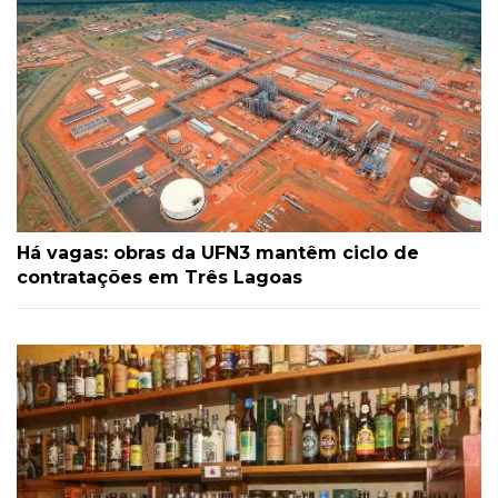
Há vagas: obras da UFN3 mantêm ciclo de
contratações em Três Lagoas