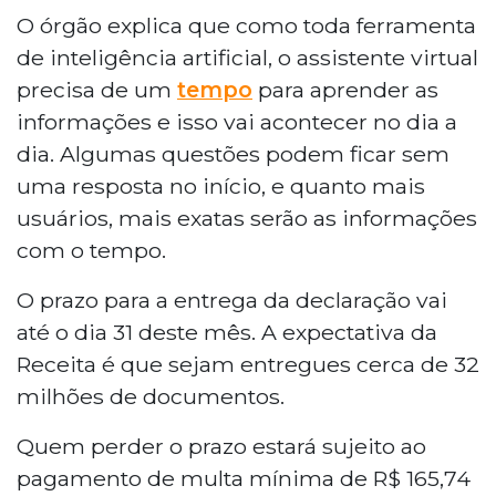
O órgão explica que como toda ferramenta
de inteligência artificial, o assistente virtual
precisa de um
tempo
para aprender as
informações e isso vai acontecer no dia a
dia. Algumas questões podem ficar sem
uma resposta no início, e quanto mais
usuários, mais exatas serão as informações
com o tempo.
O prazo para a entrega da declaração vai
até o dia 31 deste mês. A expectativa da
Receita é que sejam entregues cerca de 32
milhões de documentos.
Quem perder o prazo estará sujeito ao
pagamento de multa mínima de R$ 165,74