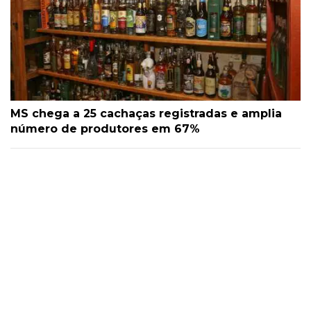
MS chega a 25 cachaças registradas e amplia
número de produtores em 67%