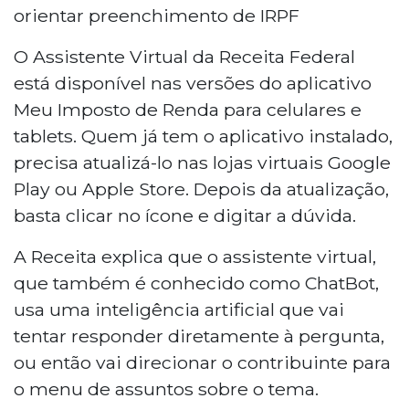
O Assistente Virtual da Receita Federal
está disponível nas versões do aplicativo
Meu Imposto de Renda para celulares e
tablets. Quem já tem o aplicativo instalado,
precisa atualizá-lo nas lojas virtuais Google
Play ou Apple Store. Depois da atualização,
basta clicar no ícone e digitar a dúvida.
A Receita explica que o assistente virtual,
que também é conhecido como ChatBot,
usa uma inteligência artificial que vai
tentar responder diretamente à pergunta,
ou então vai direcionar o contribuinte para
o menu de assuntos sobre o tema.