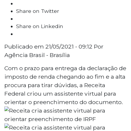
Share on Twitter
Share on Linkedin
Publicado em 21/05/2021 - 09:12 Por
Agência Brasil - Brasília
Com o prazo para entrega da declaração de
imposto de renda chegando ao fim e a alta
procura para tirar dúvidas, a Receita
Federal criou um assistente virtual para
orientar o preenchimento do documento.