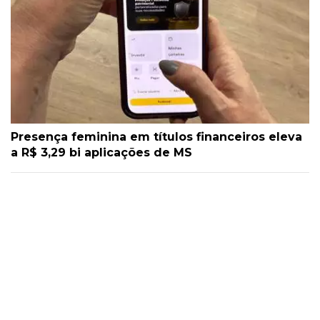
Presença feminina em títulos financeiros eleva
a R$ 3,29 bi aplicações de MS