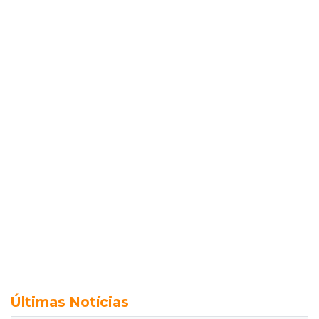
Últimas Notícias