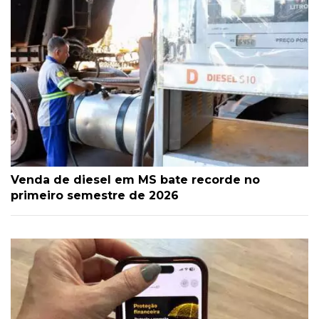
Venda de diesel em MS bate recorde no
primeiro semestre de 2026