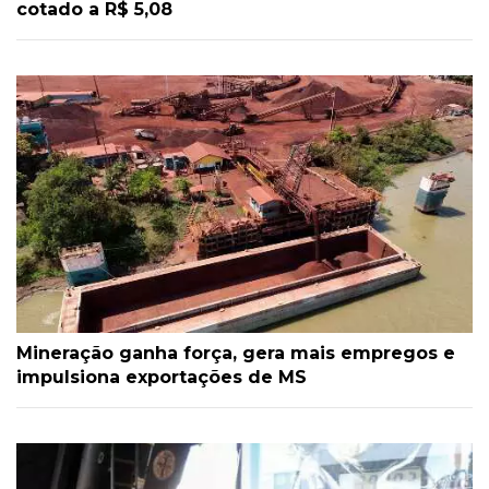
cotado a R$ 5,08
Mineração ganha força, gera mais empregos e
impulsiona exportações de MS