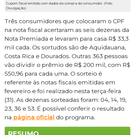
Cupom fiscal emitido com dados da compra do consumidor. (Foto:
Divulgação)
Três consumidores que colocaram o CPF
na nota fiscal acertaram as seis dezenas da
Nota Premiada e levaram para casa R$ 33,3
mil cada. Os sortudos são de Aquidauana,
Costa Rica e Dourados. Outras 363 pessoas
vão dividir o prêmio de R$ 200 mil, com R$
550,96 para cada uma. O sorteio é
referente às notas fiscais emitidas em
fevereiro e foi realizado nesta terça-feira
(31). As dezenas sorteadas foram: 04, 14, 19,
23, 36 e 53. É possível conferir o resultado
na
página oficial
do programa.
RESUMO