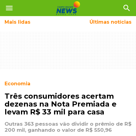
menu
search
Mais
lidas
Últimas notícias
Economia
Três consumidores acertam
dezenas na Nota Premiada e
levam R$ 33 mil para casa
Outras 363 pessoas vão dividir o prêmio de R$
200 mil, ganhando o valor de R$ 550,96