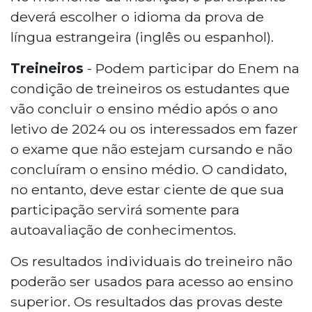
deverá escolher o idioma da prova de
língua estrangeira (inglês ou espanhol).
Treineiros
- Podem participar do Enem na
condição de treineiros os estudantes que
vão concluir o ensino médio após o ano
letivo de 2024 ou os interessados em fazer
o exame que não estejam cursando e não
concluíram o ensino médio. O candidato,
no entanto, deve estar ciente de que sua
participação servirá somente para
autoavaliação de conhecimentos.
Os resultados individuais do treineiro não
poderão ser usados para acesso ao ensino
superior. Os resultados das provas deste