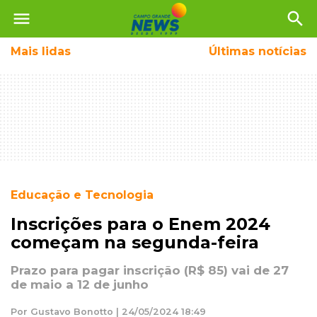
menu
search
Mais
lidas
Últimas notícias
Educação e Tecnologia
Inscrições para o Enem 2024
começam na segunda-feira
Prazo para pagar inscrição (R$ 85) vai de 27
de maio a 12 de junho
Por Gustavo Bonotto | 24/05/2024 18:49