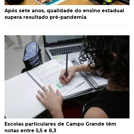
Após sete anos, qualidade do ensino estadual
supera resultado pré-pandemia
Escolas particulares de Campo Grande têm
notas entre 5,5 e 8,3