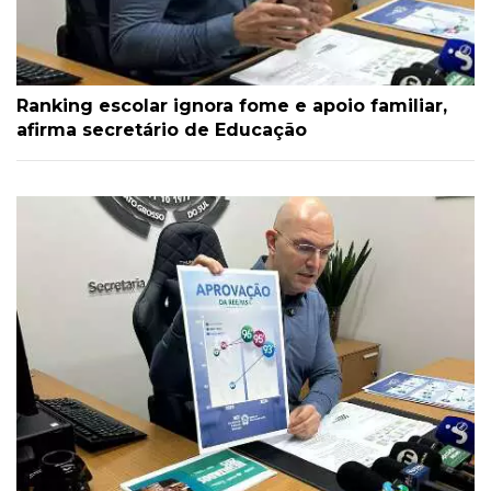
Ranking escolar ignora fome e apoio familiar,
afirma secretário de Educação