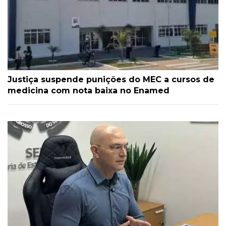
Justiça suspende punições do MEC a cursos de
medicina com nota baixa no Enamed