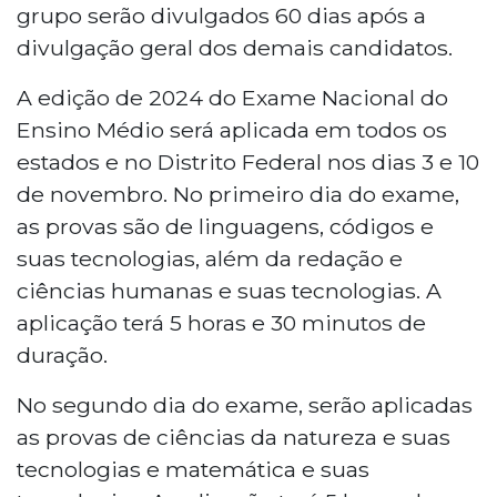
grupo serão divulgados 60 dias após a
divulgação geral dos demais candidatos.
A edição de 2024 do Exame Nacional do
Ensino Médio será aplicada em todos os
estados e no Distrito Federal nos dias 3 e 10
de novembro. No primeiro dia do exame,
as provas são de linguagens, códigos e
suas tecnologias, além da redação e
ciências humanas e suas tecnologias. A
aplicação terá 5 horas e 30 minutos de
duração.
No segundo dia do exame, serão aplicadas
as provas de ciências da natureza e suas
tecnologias e matemática e suas