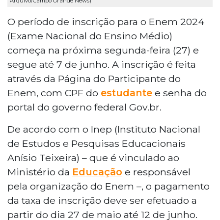
Arquivo/Campo Grande News)
O período de inscrição para o Enem 2024
(Exame Nacional do Ensino Médio)
começa na próxima segunda-feira (27) e
segue até 7 de junho. A inscrição é feita
através da Página do Participante do
Enem, com CPF do
estudante
e senha do
portal do governo federal Gov.br.
De acordo com o Inep (Instituto Nacional
de Estudos e Pesquisas Educacionais
Anísio Teixeira) – que é vinculado ao
Ministério da
Educação
e responsável
pela organização do Enem –, o pagamento
da taxa de inscrição deve ser efetuado a
partir do dia 27 de maio até 12 de junho.