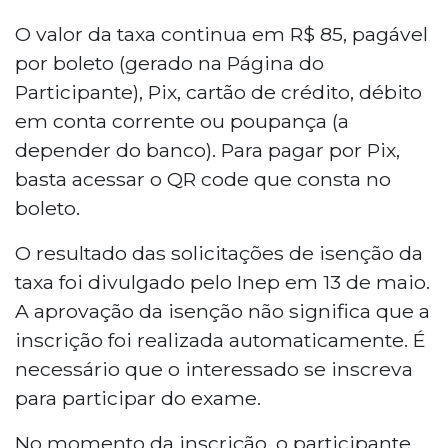
O valor da taxa continua em R$ 85, pagável
por boleto (gerado na Página do
Participante), Pix, cartão de crédito, débito
em conta corrente ou poupança (a
depender do banco). Para pagar por Pix,
basta acessar o QR code que consta no
boleto.
O resultado das solicitações de isenção da
taxa foi divulgado pelo Inep em 13 de maio.
A aprovação da isenção não significa que a
inscrição foi realizada automaticamente. É
necessário que o interessado se inscreva
para participar do exame.
No momento da inscrição, o participante