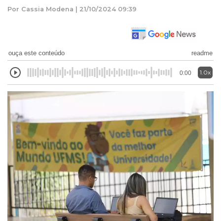
Por Cassia Modena | 21/10/2024 09:39
ouça este conteúdo
readme
1.0x
0:00