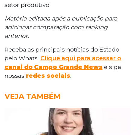
setor produtivo.
Matéria editada após a publicação para
adicionar comparação com ranking
anterior.
Receba as principais notícias do Estado
pelo Whats.
Clique aqui para acessar o
canal do
Campo Grande News
e siga
nossas
redes sociais
.
VEJA TAMBÉM