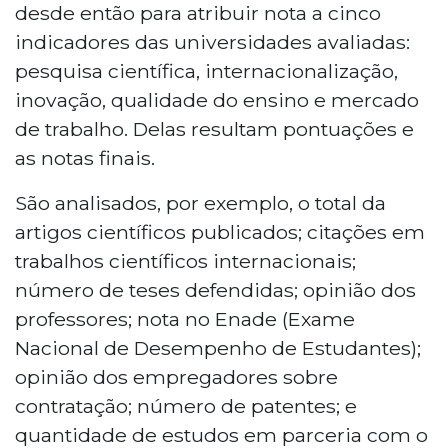
desde então para atribuir nota a cinco
indicadores das universidades avaliadas:
pesquisa científica, internacionalização,
inovação, qualidade do ensino e mercado
de trabalho. Delas resultam pontuações e
as notas finais.
São analisados, por exemplo, o total da
artigos científicos publicados; citações em
trabalhos científicos internacionais;
número de teses defendidas; opinião dos
professores; nota no Enade (Exame
Nacional de Desempenho de Estudantes);
opinião dos empregadores sobre
contratação; número de patentes; e
quantidade de estudos em parceria com o