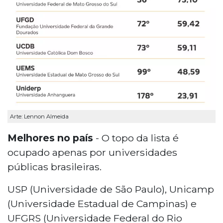
Arte: Lennon Almeida
Melhores no país
- O topo da lista é
ocupado apenas por universidades
públicas brasileiras.
USP (Universidade de São Paulo), Unicamp
(Universidade Estadual de Campinas) e
UFGRS (Universidade Federal do Rio