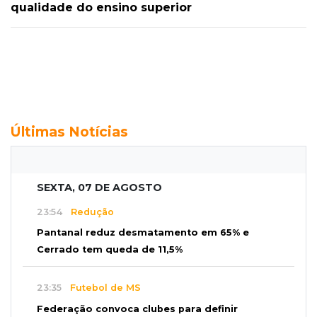
qualidade do ensino superior
Últimas Notícias
SEXTA, 07 DE AGOSTO
23:54
Redução
Pantanal reduz desmatamento em 65% e
Cerrado tem queda de 11,5%
23:35
Futebol de MS
Federação convoca clubes para definir