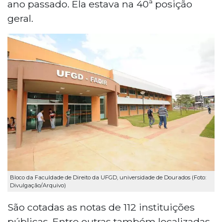
ano passado. Ela estava na 40ª posição
geral.
Bloco da Faculdade de Direito da UFGD, universidade de Dourados (Foto:
Divulgação/Arquivo)
São cotadas as notas de 112 instituições
públicas. Entre outras também localizadas