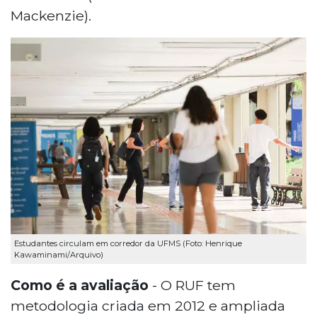
Mackenzie).
Estudantes circulam em corredor da UFMS (Foto: Henrique
Kawaminami/Arquivo)
Como é a avaliação
- O RUF tem
metodologia criada em 2012 e ampliada