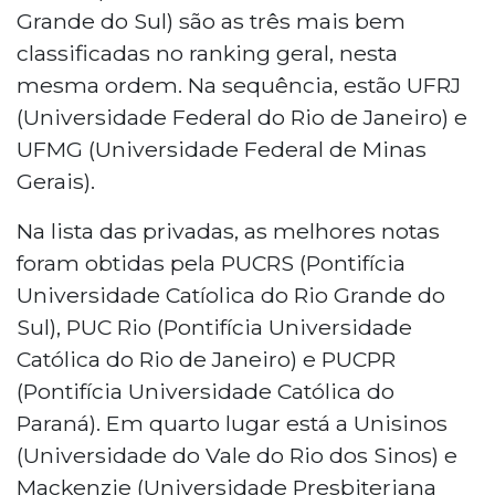
Grande do Sul) são as três mais bem
classificadas no ranking geral, nesta
mesma ordem. Na sequência, estão UFRJ
(Universidade Federal do Rio de Janeiro) e
UFMG (Universidade Federal de Minas
Gerais).
Na lista das privadas, as melhores notas
foram obtidas pela PUCRS (Pontifícia
Universidade Catíolica do Rio Grande do
Sul), PUC Rio (Pontifícia Universidade
Católica do Rio de Janeiro) e PUCPR
(Pontifícia Universidade Católica do
Paraná). Em quarto lugar está a Unisinos
(Universidade do Vale do Rio dos Sinos) e
Mackenzie (Universidade Presbiteriana