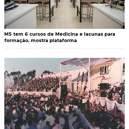
MS tem 6 cursos de Medicina e lacunas para
formação, mostra plataforma