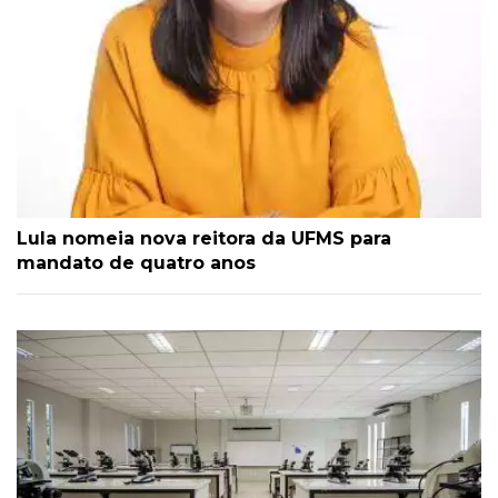
Lula nomeia nova reitora da UFMS para
mandato de quatro anos