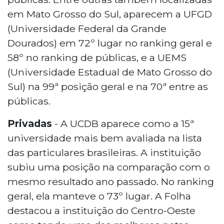
em Mato Grosso do Sul, aparecem a UFGD
(Universidade Federal da Grande
Dourados) em 72º lugar no ranking geral e
58º no ranking de públicas, e a UEMS
(Universidade Estadual de Mato Grosso do
Sul) na 99ª posição geral e na 70ª entre as
públicas.
Privadas
- A UCDB aparece como a 15ª
universidade mais bem avaliada na lista
das particulares brasileiras. A instituição
subiu uma posição na comparação com o
mesmo resultado ano passado. No ranking
geral, ela manteve o 73º lugar. A Folha
destacou a instituição do Centro-Oeste