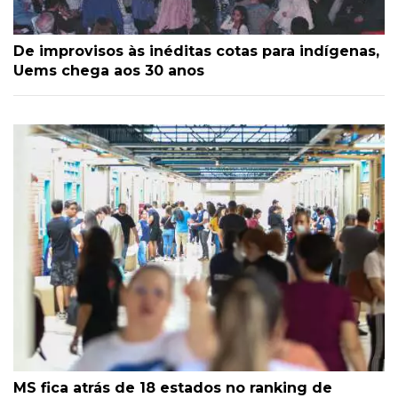
De improvisos às inéditas cotas para indígenas,
Uems chega aos 30 anos
MS fica atrás de 18 estados no ranking de