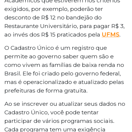
Acadêmicos que estiverem nos critérios
exigidos, por exemplo, poderão ter
desconto de R$ 12 no bandejão do
Restaurante Universitário, para pagar R$ 3,
ao invés dos R$ 15 praticados pela
UFMS
.
O Cadastro Único é um registro que
permite ao governo saber quem são e
como vivem as famílias de baixa renda no
Brasil. Ele foi criado pelo governo federal,
mas é operacionalizado e atualizado pelas
prefeituras de forma gratuita.
Ao se inscrever ou atualizar seus dados no
Cadastro Único, você pode tentar
participar de vários programas sociais.
Cada programa tem uma exigência