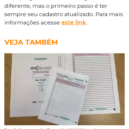
diferente, mas o primeiro passo é ter
sempre seu cadastro atualizado. Para mais
informações acesse
este link
.
VEJA TAMBÉM