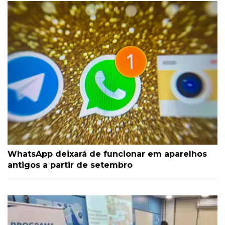
WhatsApp deixará de funcionar em aparelhos
antigos a partir de setembro