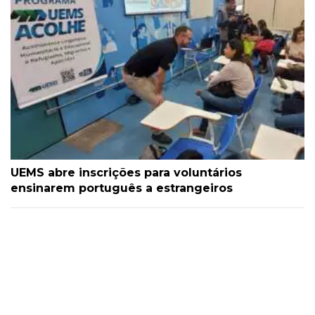
UEMS abre inscrições para voluntários
ensinarem português a estrangeiros