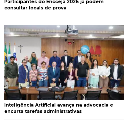
Participantes do Encceja 2026 já podem
consultar locais de prova
Inteligência Artificial avança na advocacia e
encurta tarefas administrativas