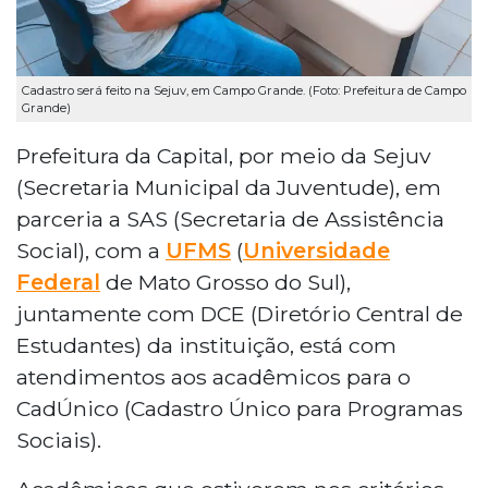
Cadastro será feito na Sejuv, em Campo Grande. (Foto: Prefeitura de Campo
Grande)
Prefeitura da Capital, por meio da Sejuv
(Secretaria Municipal da Juventude), em
parceria a SAS (Secretaria de Assistência
Social), com a
UFMS
(
Universidade
Federal
de Mato Grosso do Sul),
juntamente com DCE (Diretório Central de
Estudantes) da instituição, está com
atendimentos aos acadêmicos para o
CadÚnico (Cadastro Único para Programas
Sociais).