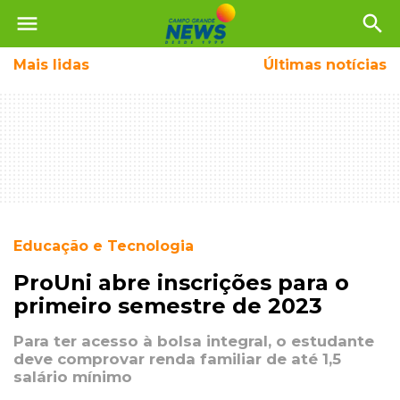
menu
search
Mais
lidas
Últimas notícias
Educação e Tecnologia
ProUni abre inscrições para o
primeiro semestre de 2023
Para ter acesso à bolsa integral, o estudante
deve comprovar renda familiar de até 1,5
salário mínimo