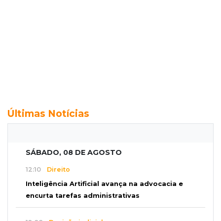
Últimas Notícias
SÁBADO, 08 DE AGOSTO
12:10
Direito
Inteligência Artificial avança na advocacia e
encurta tarefas administrativas