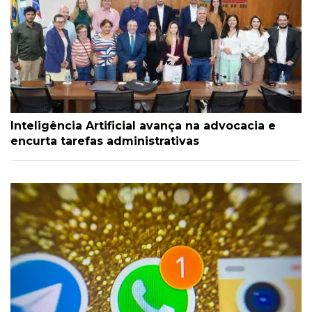
Inteligência Artificial avança na advocacia e
encurta tarefas administrativas