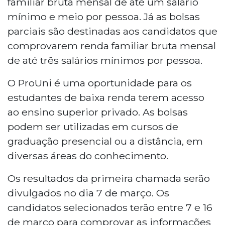
familiar bruta mensal de até um salário
mínimo e meio por pessoa. Já as bolsas
parciais são destinadas aos candidatos que
comprovarem renda familiar bruta mensal
de até três salários mínimos por pessoa.
O ProUni é uma oportunidade para os
estudantes de baixa renda terem acesso
ao ensino superior privado. As bolsas
podem ser utilizadas em cursos de
graduação presencial ou a distância, em
diversas áreas do conhecimento.
Os resultados da primeira chamada serão
divulgados no dia 7 de março. Os
candidatos selecionados terão entre 7 e 16
de março para comprovar as informações