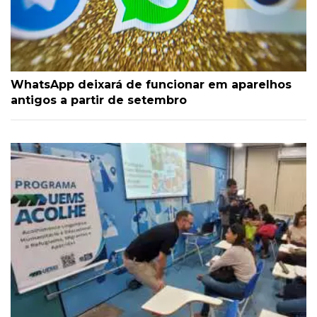
WhatsApp deixará de funcionar em aparelhos
antigos a partir de setembro