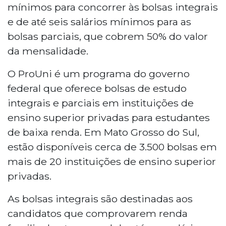
mínimos para concorrer às bolsas integrais
e de até seis salários mínimos para as
bolsas parciais, que cobrem 50% do valor
da mensalidade.
O ProUni é um programa do governo
federal que oferece bolsas de estudo
integrais e parciais em instituições de
ensino superior privadas para estudantes
de baixa renda. Em Mato Grosso do Sul,
estão disponíveis cerca de 3.500 bolsas em
mais de 20 instituições de ensino superior
privadas.
As bolsas integrais são destinadas aos
candidatos que comprovarem renda