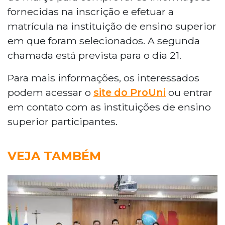
fornecidas na inscrição e efetuar a
matrícula na instituição de ensino superior
em que foram selecionados. A segunda
chamada está prevista para o dia 21.
Para mais informações, os interessados
podem acessar o
site do ProUni
ou entrar
em contato com as instituições de ensino
superior participantes.
VEJA TAMBÉM