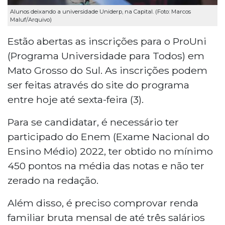
Alunos deixando a universidade Uniderp, na Capital. (Foto: Marcos
Maluf/Arquivo)
Estão abertas as inscrições para o ProUni
(Programa Universidade para Todos) em
Mato Grosso do Sul. As inscrições podem
ser feitas através do site do programa
entre hoje até sexta-feira (3).
Para se candidatar, é necessário ter
participado do Enem (Exame Nacional do
Ensino Médio) 2022, ter obtido no mínimo
450 pontos na média das notas e não ter
zerado na redação.
Além disso, é preciso comprovar renda
familiar bruta mensal de até três salários