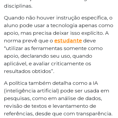
disciplinas.
Quando não houver instrução específica, o
aluno pode usar a tecnologia apenas como
apoio, mas precisa deixar isso explícito. A
norma prevê que o
estudante
deve
“utilizar as ferramentas somente como
apoio, declarando seu uso, quando
aplicável, e avaliar criticamente os
resultados obtidos”.
A política também detalha como a IA
(inteligência artificial) pode ser usada em
pesquisas, como em análise de dados,
revisão de textos e levantamento de
referências, desde que com transparência.