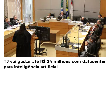
TJ vai gastar até R$ 24 milhões com datacenter
para inteligência artificial