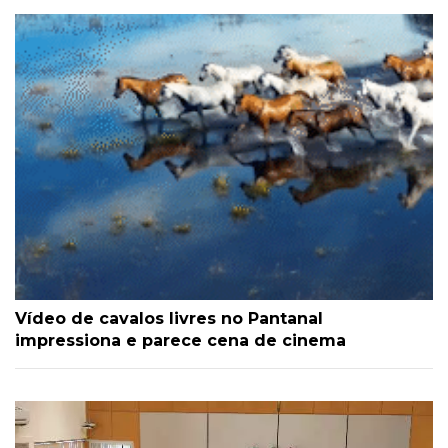
Vídeo de cavalos livres no Pantanal
impressiona e parece cena de cinema