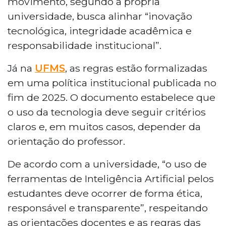
movimento, segundo a própria
universidade, busca alinhar “inovação
tecnológica, integridade acadêmica e
responsabilidade institucional”.
Já na
UFMS
, as regras estão formalizadas
em uma política institucional publicada no
fim de 2025. O documento estabelece que
o uso da tecnologia deve seguir critérios
claros e, em muitos casos, depender da
orientação do professor.
De acordo com a universidade, “o uso de
ferramentas de Inteligência Artificial pelos
estudantes deve ocorrer de forma ética,
responsável e transparente”, respeitando
as orientações docentes e as regras das