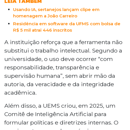
LEIA TAMBÉM
Usando IA, sertanejos lançam clipe em
homenagem a João Carreiro
Residência em software da UFMS com bolsa de
R$ 5 mil atrai 446 inscritos
A instituição reforça que a ferramenta não
substitui o trabalho intelectual. Segundo a
universidade, o uso deve ocorrer “com
responsabilidade, transparência e
supervisão humana”, sem abrir mão da
autoria, da veracidade e da integridade
acadêmica.
Além disso, a UEMS criou, em 2025, um
Comitê de Inteligência Artificial para
formular políticas e diretrizes internas. O