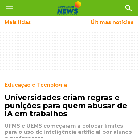
menu
search
Mais
lidas
Últimas notícias
Educação e Tecnologia
Universidades criam regras e
punições para quem abusar de
IA em trabalhos
UFMS e UEMS começaram a colocar limites
para o uso de inteligência artificial por alunos