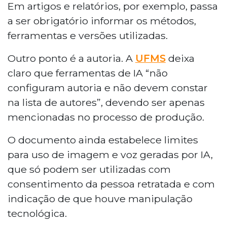
Em artigos e relatórios, por exemplo, passa
a ser obrigatório informar os métodos,
ferramentas e versões utilizadas.
Outro ponto é a autoria. A
UFMS
deixa
claro que ferramentas de IA “não
configuram autoria e não devem constar
na lista de autores”, devendo ser apenas
mencionadas no processo de produção.
O documento ainda estabelece limites
para uso de imagem e voz geradas por IA,
que só podem ser utilizadas com
consentimento da pessoa retratada e com
indicação de que houve manipulação
tecnológica.