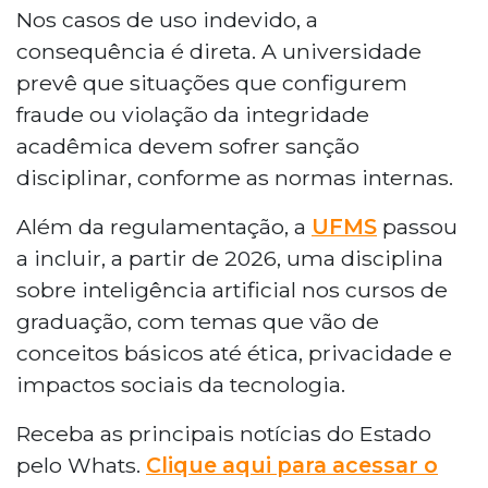
Nos casos de uso indevido, a
consequência é direta. A universidade
prevê que situações que configurem
fraude ou violação da integridade
acadêmica devem sofrer sanção
disciplinar, conforme as normas internas.
Além da regulamentação, a
UFMS
passou
a incluir, a partir de 2026, uma disciplina
sobre inteligência artificial nos cursos de
graduação, com temas que vão de
conceitos básicos até ética, privacidade e
impactos sociais da tecnologia.
Receba as principais notícias do Estado
pelo Whats.
Clique aqui para acessar o