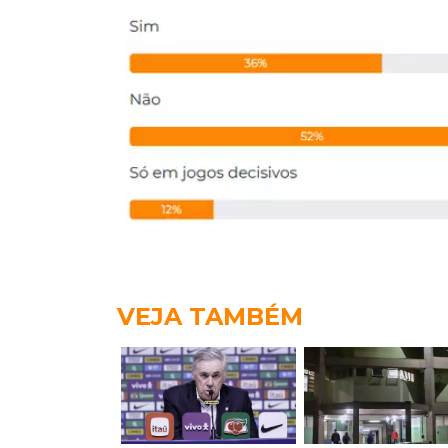
VEJA TAMBÉM