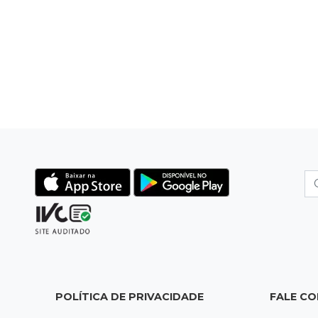
POLÍTICA DE PRIVACIDADE
FALE C