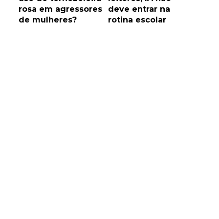
rosa em agressores
deve entrar na
de mulheres?
rotina escolar