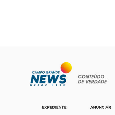
EXPEDIENTE
ANUNCIAR