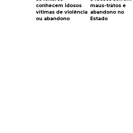
conhecem idosos
maus-tratos e
vítimas de violência
abandono no
ou abandono
Estado