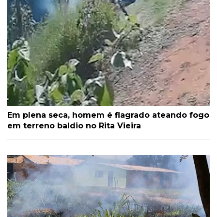
Em plena seca, homem é flagrado ateando fogo
em terreno baldio no Rita Vieira