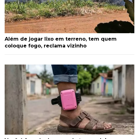
Além de jogar lixo em terreno, tem quem
coloque fogo, reclama vizinho