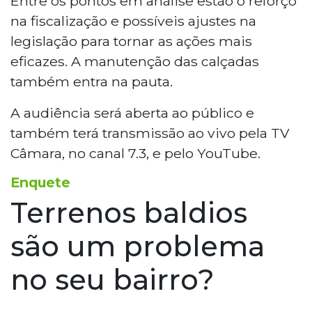
Entre os pontos em análise estão o reforço
na fiscalização e possíveis ajustes na
legislação para tornar as ações mais
eficazes. A manutenção das calçadas
também entra na pauta.
A audiência será aberta ao público e
também terá transmissão ao vivo pela TV
Câmara, no canal 7.3, e pelo YouTube.
Enquete
Terrenos baldios
são um problema
no seu bairro?