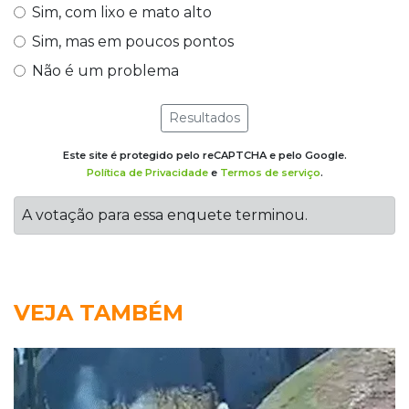
Sim, com lixo e mato alto
Sim, mas em poucos pontos
Não é um problema
Resultados
Este site é protegido pelo reCAPTCHA e pelo Google.
Política de Privacidade
e
Termos de serviço
.
A votação para essa enquete terminou.
VEJA TAMBÉM