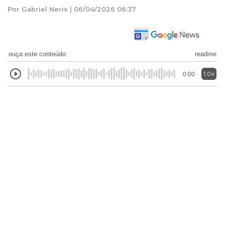
Por Gabriel Neris | 06/04/2026 06:37
ouça este conteúdo
readme
1.0x
0:00