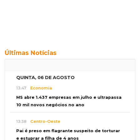
Últimas Notícias
QUINTA, 06 DE AGOSTO
13:47
Economia
MS abre 1.437 empresas em julho e ultrapassa
10 mil novos negócios no ano
13:38
Centro-Oeste
Pai é preso em flagrante suspeito de torturar
e estuprar a filha de 4 anos