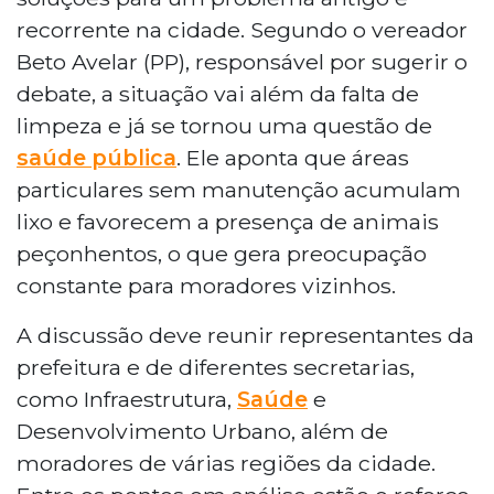
recorrente na cidade. Segundo o vereador
Beto Avelar (PP), responsável por sugerir o
debate, a situação vai além da falta de
limpeza e já se tornou uma questão de
saúde pública
. Ele aponta que áreas
particulares sem manutenção acumulam
lixo e favorecem a presença de animais
peçonhentos, o que gera preocupação
constante para moradores vizinhos.
A discussão deve reunir representantes da
prefeitura e de diferentes secretarias,
como Infraestrutura,
Saúde
e
Desenvolvimento Urbano, além de
moradores de várias regiões da cidade.