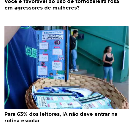
Você é favorável ao uso de tornozeleira rosa
em agressores de mulheres?
Para 63% dos leitores, IA não deve entrar na
rotina escolar