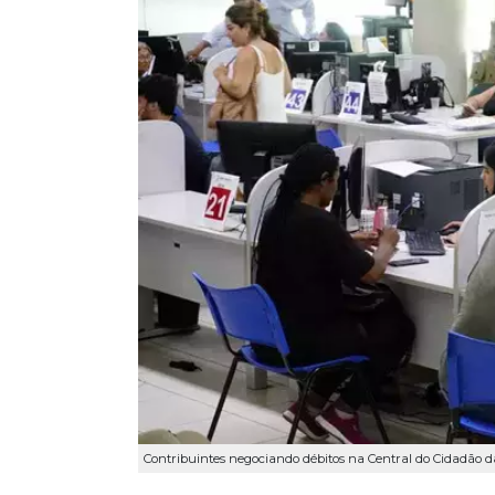
Contribuintes negociando débitos na Central do Cidadão da