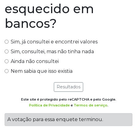
esquecido em
bancos?
Sim, já consultei e encontrei valores
Sim, consultei, mas não tinha nada
Ainda não consultei
Nem sabia que isso existia
Resultados
Este site é protegido pelo reCAPTCHA e pelo Google.
Política de Privacidade
e
Termos de serviço
.
A votação para essa enquete terminou.