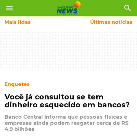
menu
search
Mais
lidas
Últimas notícias
Enquetes
Você já consultou se tem
dinheiro esquecido em bancos?
Banco Central informa que pessoas físicas e
empresas ainda podem resgatar cerca de R$
4,9 bilhões