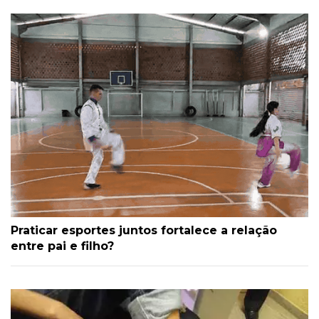
Praticar esportes juntos fortalece a relação
entre pai e filho?