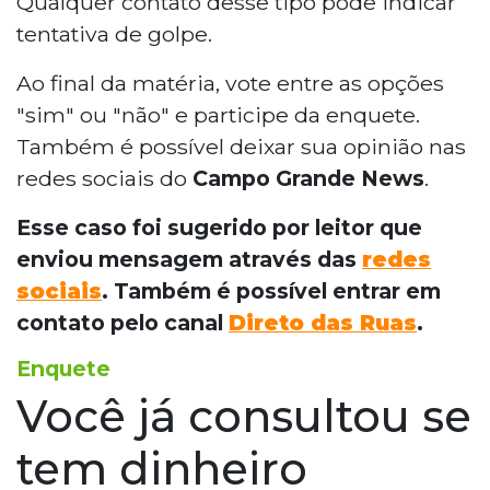
Qualquer contato desse tipo pode indicar
tentativa de golpe.
Ao final da matéria, vote entre as opções
"sim" ou "não" e participe da enquete.
Também é possível deixar sua opinião nas
redes sociais do
Campo Grande News
.
Esse caso foi sugerido por leitor que
enviou mensagem através das
redes
sociais
. Também é possível entrar em
contato pelo canal
Direto das Ruas
.
Enquete
Você já consultou se
tem dinheiro