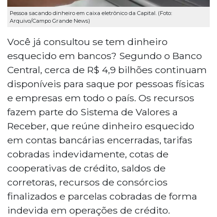
Pessoa sacando dinheiro em caixa eletrônico da Capital. (Foto:
Arquivo/Campo Grande News)
Você já consultou se tem dinheiro
esquecido em bancos? Segundo o Banco
Central, cerca de R$ 4,9 bilhões continuam
disponíveis para saque por pessoas físicas
e empresas em todo o país. Os recursos
fazem parte do Sistema de Valores a
Receber, que reúne dinheiro esquecido
em contas bancárias encerradas, tarifas
cobradas indevidamente, cotas de
cooperativas de crédito, saldos de
corretoras, recursos de consórcios
finalizados e parcelas cobradas de forma
indevida em operações de crédito.