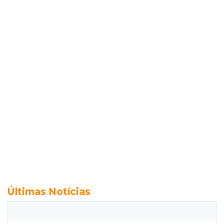
Últimas Notícias