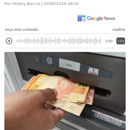
Por Mileny Barros | 01/06/2026 08:02
ouça este conteúdo
readme
1.0x
0:00