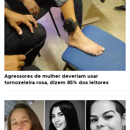
Agressores de mulher deveriam usar
tornozeleira rosa, dizem 85% dos leitores