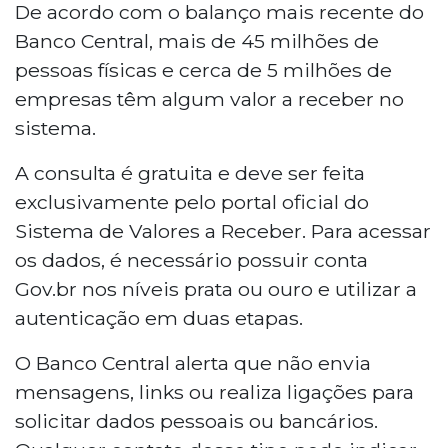
De acordo com o balanço mais recente do
Banco Central, mais de 45 milhões de
pessoas físicas e cerca de 5 milhões de
empresas têm algum valor a receber no
sistema.
A consulta é gratuita e deve ser feita
exclusivamente pelo portal oficial do
Sistema de Valores a Receber. Para acessar
os dados, é necessário possuir conta
Gov.br nos níveis prata ou ouro e utilizar a
autenticação em duas etapas.
O Banco Central alerta que não envia
mensagens, links ou realiza ligações para
solicitar dados pessoais ou bancários.