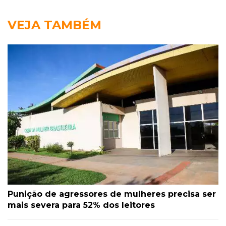
VEJA TAMBÉM
Punição de agressores de mulheres precisa ser
mais severa para 52% dos leitores