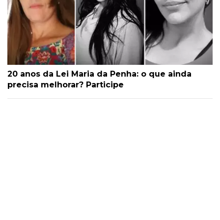
20 anos da Lei Maria da Penha: o que ainda
precisa melhorar? Participe