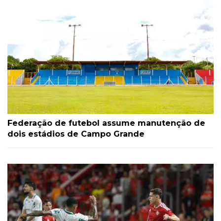
Federação de futebol assume manutenção de
dois estádios de Campo Grande