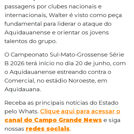
passagens por clubes nacionais e
internacionais, Walter é visto como peça
fundamental para liderar o ataque do
Aquidauanense e orientar os jovens
talentos do grupo.
O Campeonato Sul-Mato-Grossense Série
B 2026 terá início no dia 20 de junho, com
o Aquidauanense estreando contra o
Comercial, no estádio Noroeste, em
Aquidauana.
Receba as principais notícias do Estado
pelo Whats.
Clique aqui para acessar o
canal do Campo Grande News
e siga
nossas
redes sociais
.