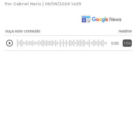
Por Gabriel Neris | 06/06/2026 14:59
ouça este conteúdo
readme
1.0x
0:00