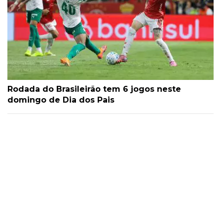
Rodada do Brasileirão tem 6 jogos neste
domingo de Dia dos Pais