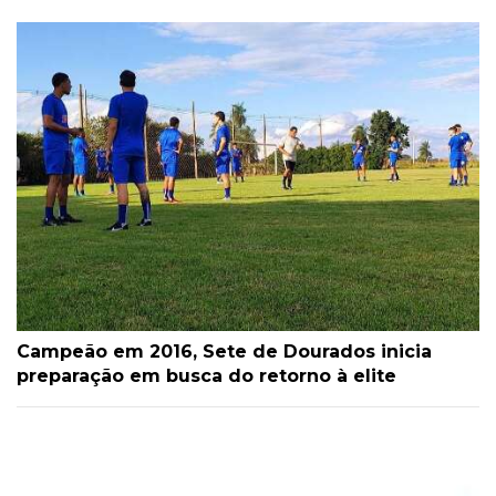
Campeão em 2016, Sete de Dourados inicia
preparação em busca do retorno à elite