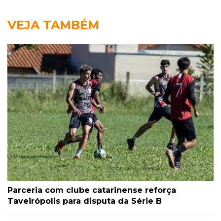
VEJA TAMBÉM
Parceria com clube catarinense reforça
Taveirópolis para disputa da Série B