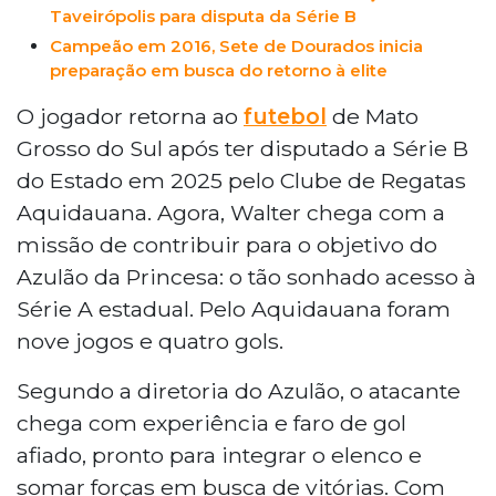
Taveirópolis para disputa da Série B
Campeão em 2016, Sete de Dourados inicia
preparação em busca do retorno à elite
O jogador retorna ao
futebol
de Mato
Grosso do Sul após ter disputado a Série B
do Estado em 2025 pelo Clube de Regatas
Aquidauana. Agora, Walter chega com a
missão de contribuir para o objetivo do
Azulão da Princesa: o tão sonhado acesso à
Série A estadual. Pelo Aquidauana foram
nove jogos e quatro gols.
Segundo a diretoria do Azulão, o atacante
chega com experiência e faro de gol
afiado, pronto para integrar o elenco e
somar forças em busca de vitórias. Com