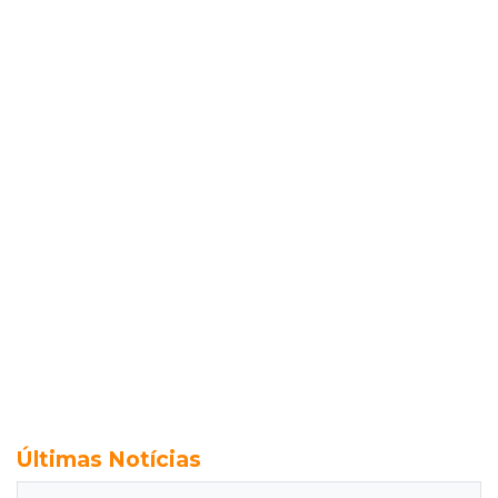
Últimas Notícias