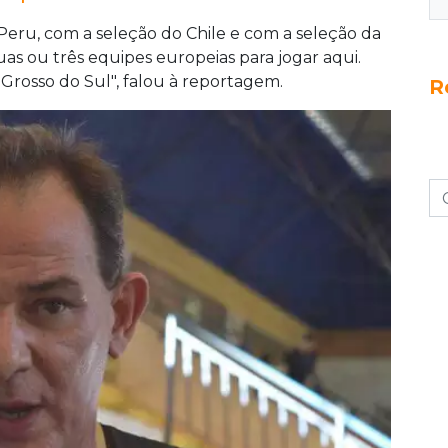
eru, com a seleção do Chile e com a seleção da
 ou três equipes europeias para jogar aqui.
Grosso do Sul", falou à reportagem.
R