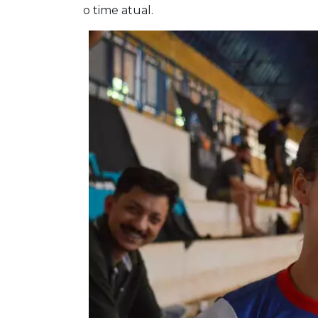
o time atual.