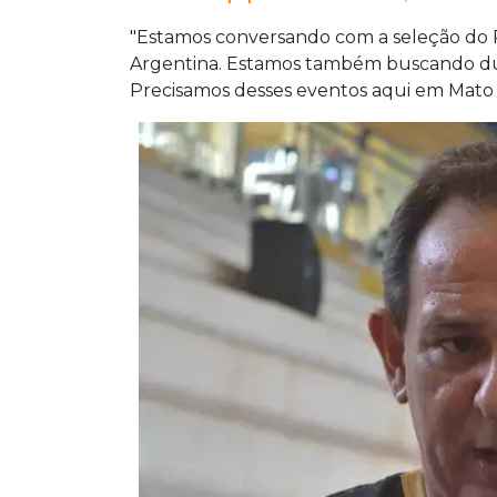
"Estamos conversando com a seleção do P
Argentina. Estamos também buscando duas
Precisamos desses eventos aqui em Mato 