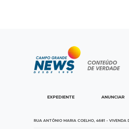
EXPEDIENTE
ANUNCIAR
RUA ANTÔNIO MARIA COELHO, 4681 - VIVENDA 