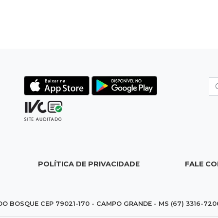
POLÍTICA DE PRIVACIDADE
FALE C
DO BOSQUE CEP 79021-170 - CAMPO GRANDE - MS (67) 3316-720