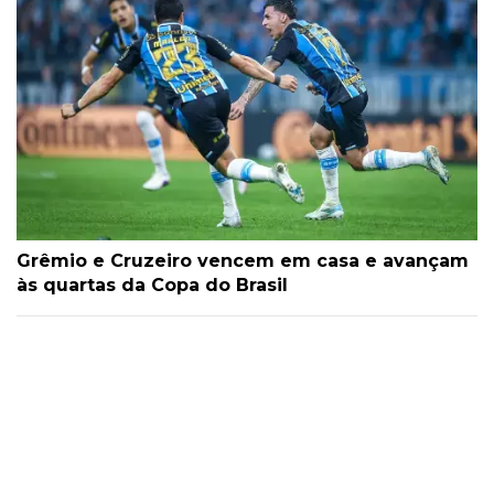
Grêmio e Cruzeiro vencem em casa e avançam
às quartas da Copa do Brasil