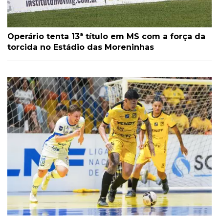
Operário tenta 13ª título em MS com a força da
torcida no Estádio das Moreninhas