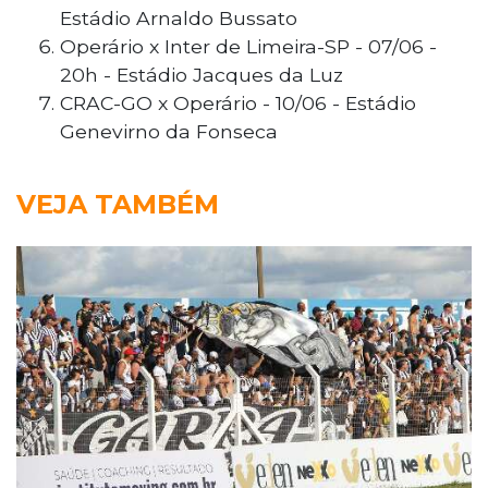
Estádio Arnaldo Bussato
Operário x Inter de Limeira-SP - 07/06 -
20h - Estádio Jacques da Luz
CRAC-GO x Operário - 10/06 - Estádio
Genevirno da Fonseca
VEJA TAMBÉM