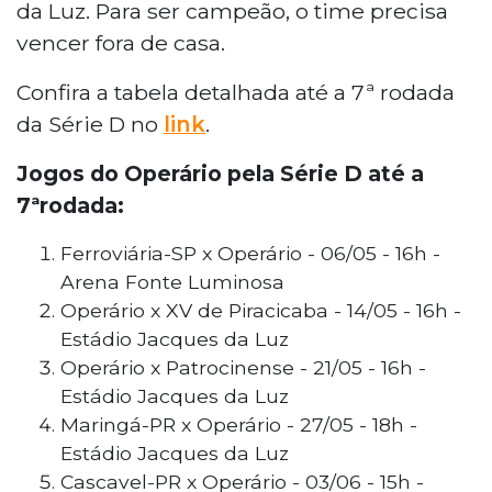
da Luz. Para ser campeão, o time precisa
vencer fora de casa.
Confira a tabela detalhada até a 7ª rodada
da Série D no
link
.
Jogos do Operário pela Série D até a
7ªrodada:
Ferroviária-SP x Operário - 06/05 - 16h -
Arena Fonte Luminosa
Operário x XV de Piracicaba - 14/05 - 16h -
Estádio Jacques da Luz
Operário x Patrocinense - 21/05 - 16h -
Estádio Jacques da Luz
Maringá-PR x Operário - 27/05 - 18h -
Estádio Jacques da Luz
Cascavel-PR x Operário - 03/06 - 15h -