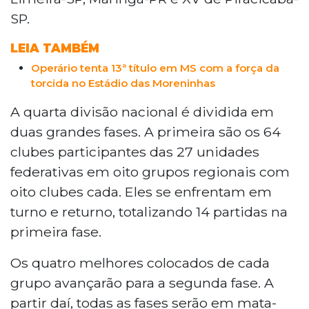
SP.
LEIA TAMBÉM
Operário tenta 13ª título em MS com a força da
torcida no Estádio das Moreninhas
A quarta divisão nacional é dividida em
duas grandes fases. A primeira são os 64
clubes participantes das 27 unidades
federativas em oito grupos regionais com
oito clubes cada. Eles se enfrentam em
turno e returno, totalizando 14 partidas na
primeira fase.
Os quatro melhores colocados de cada
grupo avançarão para a segunda fase. A
partir daí, todas as fases serão em mata-