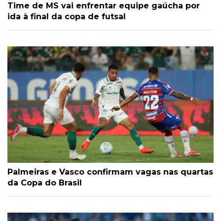
Time de MS vai enfrentar equipe gaúcha por
ida à final da copa de futsal
Palmeiras e Vasco confirmam vagas nas quartas
da Copa do Brasil