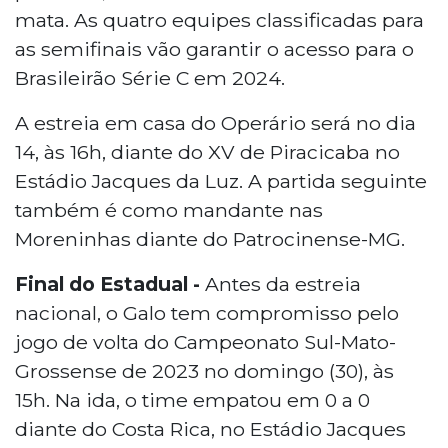
mata. As quatro equipes classificadas para
as semifinais vão garantir o acesso para o
Brasileirão Série C em 2024.
A estreia em casa do Operário será no dia
14, às 16h, diante do XV de Piracicaba no
Estádio Jacques da Luz. A partida seguinte
também é como mandante nas
Moreninhas diante do Patrocinense-MG.
Final do Estadual -
Antes da estreia
nacional, o Galo tem compromisso pelo
jogo de volta do Campeonato Sul-Mato-
Grossense de 2023 no domingo (30), às
15h. Na ida, o time empatou em 0 a 0
diante do Costa Rica, no Estádio Jacques