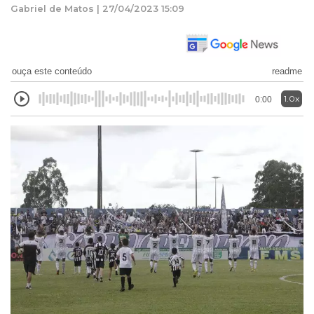
Gabriel de Matos | 27/04/2023 15:09
ouça este conteúdo
readme
1.0x
0:00