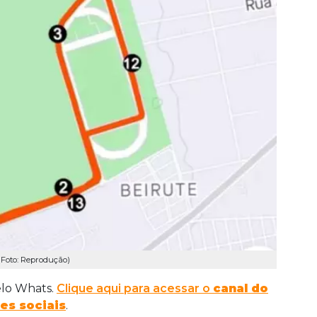
Foto: Reprodução)
elo Whats.
Clique aqui para acessar o
canal do
es sociais
.