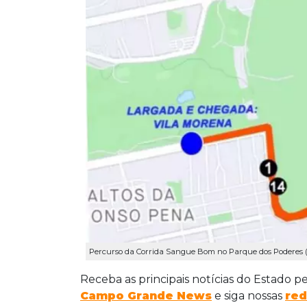
Percurso da Corrida Sangue Bom no Parque dos Poderes (
Receba as principais notícias do Estado p
Campo Grande News
e siga nossas
red