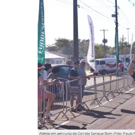
Atletas em percurso da Corrida Sangue Bom (Foto: Paulo 