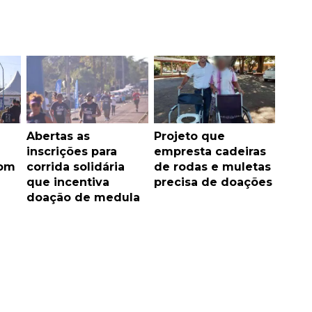
Abertas as
Projeto que
inscrições para
empresta cadeiras
com
corrida solidária
de rodas e muletas
que incentiva
precisa de doações
doação de medula