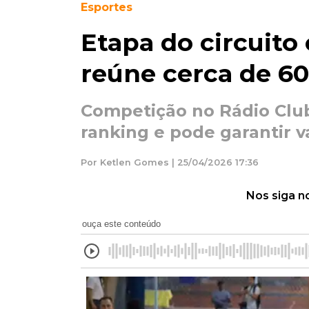
Esportes
Etapa do circuito
reúne cerca de 60
Competição no Rádio Cl
ranking e pode garantir 
Por Ketlen Gomes | 25/04/2026 17:36
Nos siga n
ouça este conteúdo