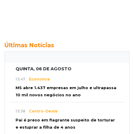
Últimas Notícias
QUINTA, 06 DE AGOSTO
13:47
Economia
MS abre 1.437 empresas em julho e ultrapassa
10 mil novos negócios no ano
13:38
Centro-Oeste
Pai é preso em flagrante suspeito de torturar
e estuprar a filha de 4 anos