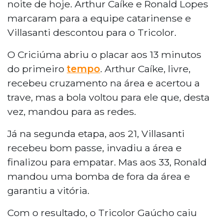
noite de hoje. Arthur Caíke e Ronald Lopes
marcaram para a equipe catarinense e
Villasanti descontou para o Tricolor.
O Criciúma abriu o placar aos 13 minutos
do primeiro
tempo
. Arthur Caíke, livre,
recebeu cruzamento na área e acertou a
trave, mas a bola voltou para ele que, desta
vez, mandou para as redes.
Já na segunda etapa, aos 21, Villasanti
recebeu bom passe, invadiu a área e
finalizou para empatar. Mas aos 33, Ronald
mandou uma bomba de fora da área e
garantiu a vitória.
Com o resultado, o Tricolor Gaúcho caiu