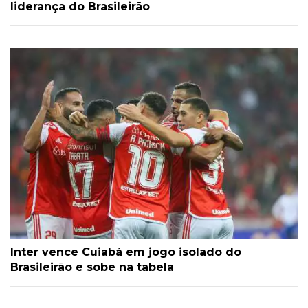
liderança do Brasileirão
Inter vence Cuiabá em jogo isolado do
Brasileirão e sobe na tabela