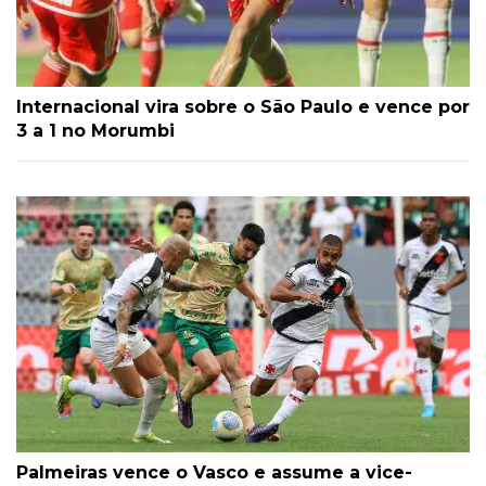
Internacional vira sobre o São Paulo e vence por
3 a 1 no Morumbi
Palmeiras vence o Vasco e assume a vice-