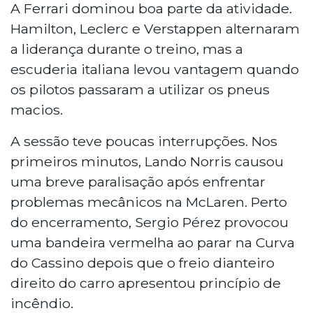
A Ferrari dominou boa parte da atividade.
Hamilton, Leclerc e Verstappen alternaram
a liderança durante o treino, mas a
escuderia italiana levou vantagem quando
os pilotos passaram a utilizar os pneus
macios.
A sessão teve poucas interrupções. Nos
primeiros minutos, Lando Norris causou
uma breve paralisação após enfrentar
problemas mecânicos na McLaren. Perto
do encerramento, Sergio Pérez provocou
uma bandeira vermelha ao parar na Curva
do Cassino depois que o freio dianteiro
direito do carro apresentou princípio de
incêndio.