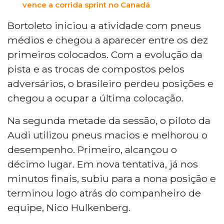
vence a corrida sprint no Canadá
Bortoleto iniciou a atividade com pneus
médios e chegou a aparecer entre os dez
primeiros colocados. Com a evolução da
pista e as trocas de compostos pelos
adversários, o brasileiro perdeu posições e
chegou a ocupar a última colocação.
Na segunda metade da sessão, o piloto da
Audi utilizou pneus macios e melhorou o
desempenho. Primeiro, alcançou o
décimo lugar. Em nova tentativa, já nos
minutos finais, subiu para a nona posição e
terminou logo atrás do companheiro de
equipe, Nico Hulkenberg.