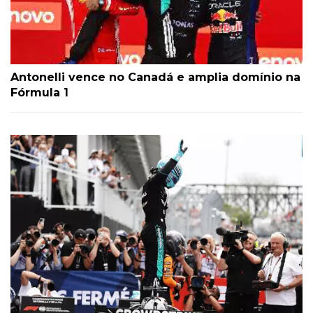
Antonelli vence no Canadá e amplia domínio na
Fórmula 1