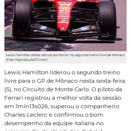
Lewis Hamilton pilota veículo da Ferrari no segundo treino livre de Mônaco.
(Foto: Reprodução/F1.com)
Lewis Hamilton liderou o segundo treino
livre para o GP de Mônaco nesta sexta-feira
(5), no Circuito de Monte Carlo. O piloto da
Ferrari registrou a melhor volta da sessão
em 1min13s026, superou o companheiro
Charles Leclerc e confirmou o bom
desempenho da equipe italiana no