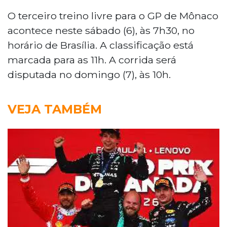
O terceiro treino livre para o GP de Mônaco
acontece neste sábado (6), às 7h30, no
horário de Brasília. A classificação está
marcada para as 11h. A corrida será
disputada no domingo (7), às 10h.
VEJA TAMBÉM