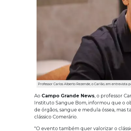
Professor Carlos Alberto Rezende, o Carlão, em entrevista
Ao
Campo Grande News
, o professor C
Instituto Sangue Bom, informou que o ob
de órgãos, sangue e medula óssea, mas
clássico Comerário.
"O evento também quer valorizar o clássi