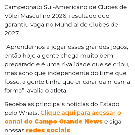
Campeonato Sul-Americano de Clubes de
Vôlei Masculino 2026, resultado que
garantiu vaga no Mundial de Clubes de
2027.
“Aprendemos a jogar esses grandes jogos,
então hoje a gente chega muito bem
preparado e é uma rivalidade que se criou,
mas acho que independente do time que
fosse, a gente tinha que encarar da mesma
forma”, avalia o atleta.
Receba as principais notícias do Estado
pelo Whats.
Clique aqui para acessar o
canal do Campo Grande News
e siga
nossas
redes sociais
.