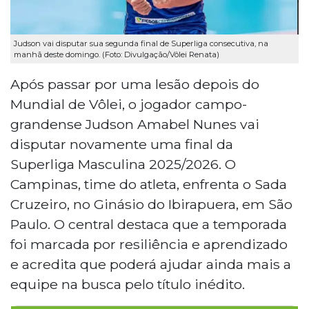
Judson vai disputar sua segunda final de Superliga consecutiva, na
manhã deste domingo. (Foto: Divulgação/Vôlei Renata)
Após passar por uma lesão depois do
Mundial de Vôlei, o jogador campo-
grandense Judson Amabel Nunes vai
disputar novamente uma final da
Superliga Masculina 2025/2026. O
Campinas, time do atleta, enfrenta o Sada
Cruzeiro, no Ginásio do Ibirapuera, em São
Paulo. O central destaca que a temporada
foi marcada por resiliência e aprendizado
e acredita que poderá ajudar ainda mais a
equipe na busca pelo título inédito.