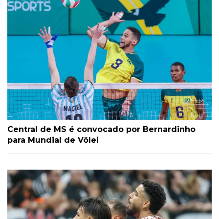
Central de MS é convocado por Bernardinho
para Mundial de Vôlei