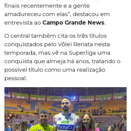
finais recentemente e a gente
amadureceu com elas”, destacou em
entrevista ao
Campo Grande News
.
O central também cita os três títulos
conquistados pelo Vôlei Renata nesta
temporada, mas vê na Superliga uma
conquista que almeja há anos, tratando o
possível título como uma realização
pessoal.