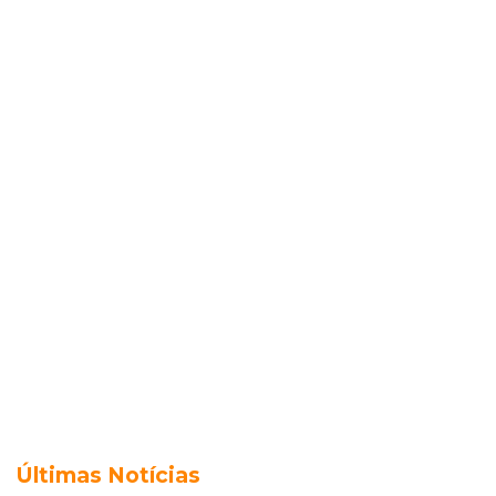
Últimas Notícias