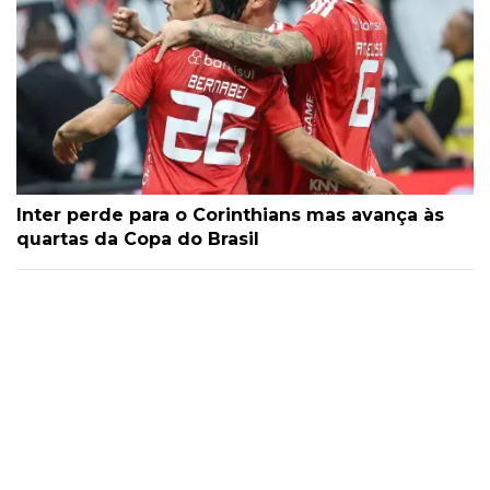
Inter perde para o Corinthians mas avança às
quartas da Copa do Brasil