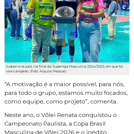
Judson e os pais, na final da Superliga Masculina 2024/2025, em que foi
vice-campeão. (Foto: Arquivo Pessoal)
“A motivação é a maior possível, para nós,
para todo o grupo, estamos muito focados,
como equipe, como projeto”, comenta.
Neste ano, o Vôlei Renata conquistou o
Campeonato Paulista, a Copa Brasil
Masculina de Vôlei 2026 e o inédito