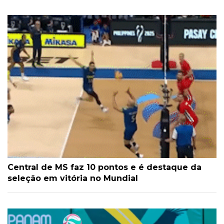
Central de MS faz 10 pontos e é destaque da
seleção em vitória no Mundial