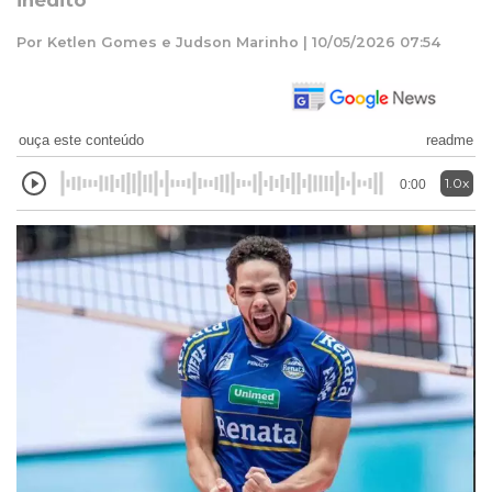
inédito
Por Ketlen Gomes e Judson Marinho | 10/05/2026 07:54
ouça este conteúdo
readme
1.0x
0:00