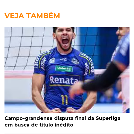
VEJA TAMBÉM
Campo-grandense disputa final da Superliga
em busca de título inédito