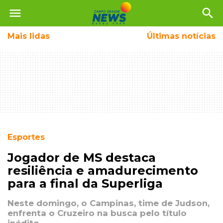
menu
search
Mais
lidas
Últimas notícias
Esportes
Jogador de MS destaca
resiliência e amadurecimento
para a final da Superliga
Neste domingo, o Campinas, time de Judson,
enfrenta o Cruzeiro na busca pelo título