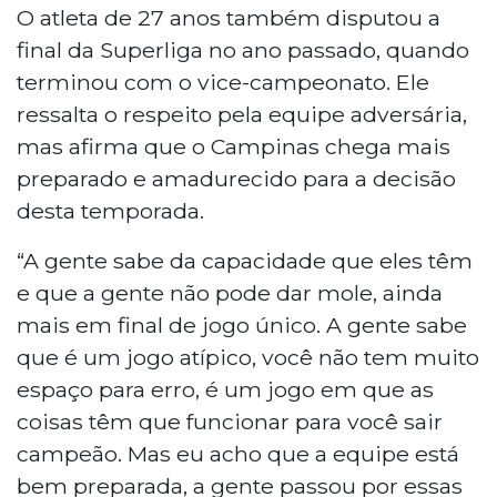
O atleta de 27 anos também disputou a
final da Superliga no ano passado, quando
terminou com o vice-campeonato. Ele
ressalta o respeito pela equipe adversária,
mas afirma que o Campinas chega mais
preparado e amadurecido para a decisão
desta temporada.
“A gente sabe da capacidade que eles têm
e que a gente não pode dar mole, ainda
mais em final de jogo único. A gente sabe
que é um jogo atípico, você não tem muito
espaço para erro, é um jogo em que as
coisas têm que funcionar para você sair
campeão. Mas eu acho que a equipe está
bem preparada, a gente passou por essas