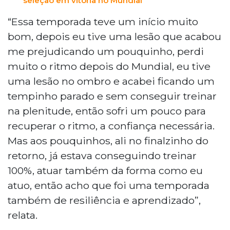
seleção em vitória no Mundial
“Essa temporada teve um início muito
bom, depois eu tive uma lesão que acabou
me prejudicando um pouquinho, perdi
muito o ritmo depois do Mundial, eu tive
uma lesão no ombro e acabei ficando um
tempinho parado e sem conseguir treinar
na plenitude, então sofri um pouco para
recuperar o ritmo, a confiança necessária.
Mas aos pouquinhos, ali no finalzinho do
retorno, já estava conseguindo treinar
100%, atuar também da forma como eu
atuo, então acho que foi uma temporada
também de resiliência e aprendizado”,
relata.