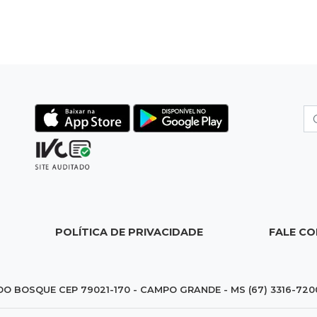
POLÍTICA DE PRIVACIDADE
FALE C
DO BOSQUE CEP 79021-170 - CAMPO GRANDE - MS (67) 3316-720