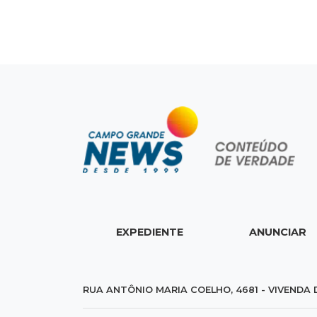
EXPEDIENTE
ANUNCIAR
RUA ANTÔNIO MARIA COELHO, 4681 - VIVENDA 