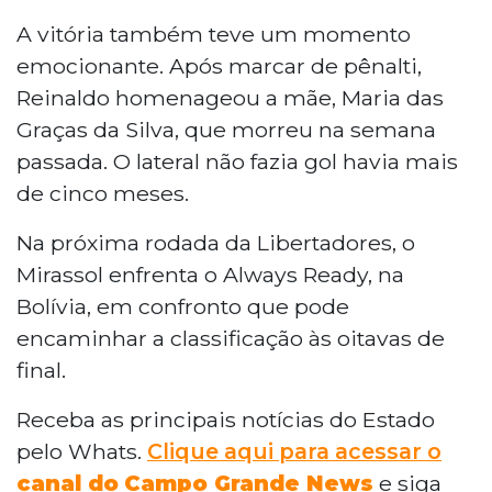
A vitória também teve um momento
emocionante. Após marcar de pênalti,
Reinaldo homenageou a mãe, Maria das
Graças da Silva, que morreu na semana
passada. O lateral não fazia gol havia mais
de cinco meses.
Na próxima rodada da Libertadores, o
Mirassol enfrenta o Always Ready, na
Bolívia, em confronto que pode
encaminhar a classificação às oitavas de
final.
Receba as principais notícias do Estado
pelo Whats.
Clique aqui para acessar o
canal do
Campo Grande News
e siga