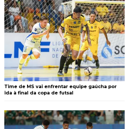
Time de MS vai enfrentar equipe gaúcha por
ida à final da copa de futsal