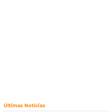
Últimas Notícias