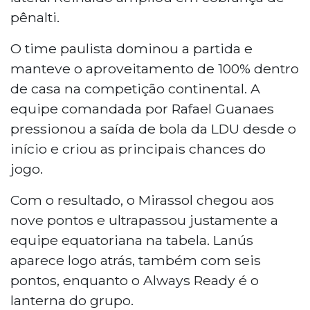
pênalti.
O time paulista dominou a partida e
manteve o aproveitamento de 100% dentro
de casa na competição continental. A
equipe comandada por Rafael Guanaes
pressionou a saída de bola da LDU desde o
início e criou as principais chances do
jogo.
Com o resultado, o Mirassol chegou aos
nove pontos e ultrapassou justamente a
equipe equatoriana na tabela. Lanús
aparece logo atrás, também com seis
pontos, enquanto o Always Ready é o
lanterna do grupo.