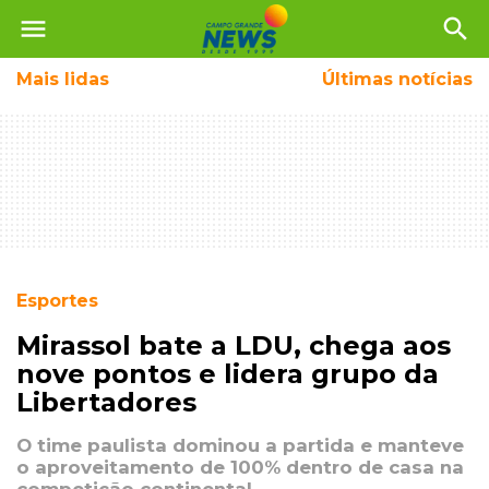
menu
search
Mais
lidas
Últimas notícias
Esportes
Mirassol bate a LDU, chega aos
nove pontos e lidera grupo da
Libertadores
O time paulista dominou a partida e manteve
o aproveitamento de 100% dentro de casa na