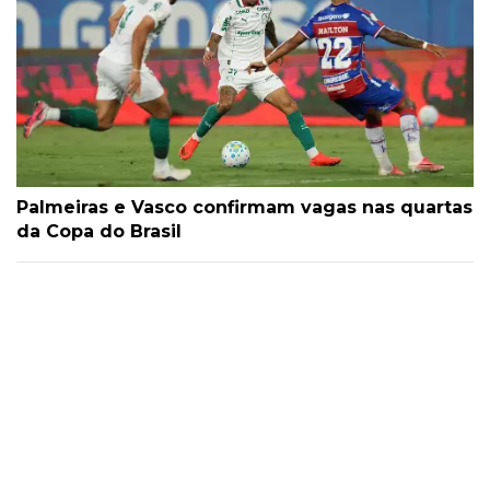
Palmeiras e Vasco confirmam vagas nas quartas
da Copa do Brasil