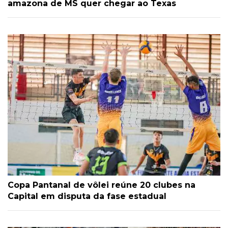
amazona de MS quer chegar ao Texas
Copa Pantanal de vôlei reúne 20 clubes na
Capital em disputa da fase estadual