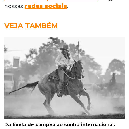
nossas
redes sociais
.
VEJA TAMBÉM
Da fivela de campeã ao sonho internacional: