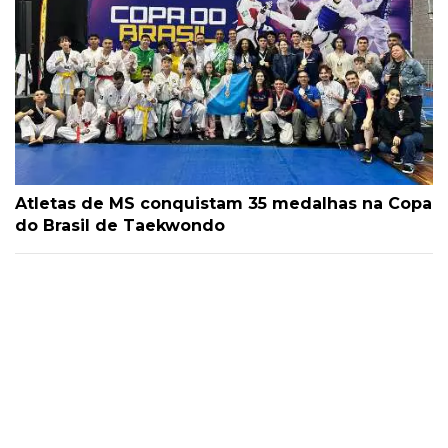
Atletas de MS conquistam 35 medalhas na Copa
do Brasil de Taekwondo