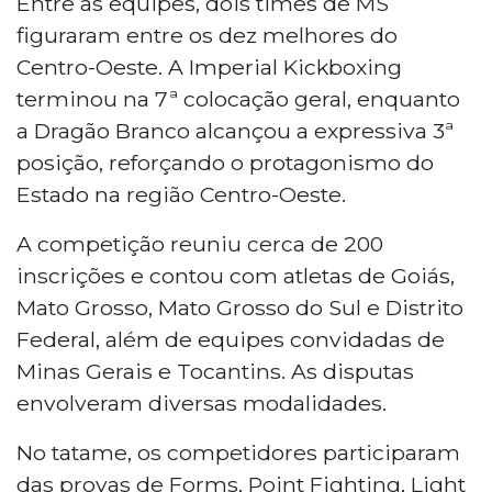
Entre as equipes, dois times de MS
figuraram entre os dez melhores do
Centro-Oeste. A Imperial Kickboxing
terminou na 7ª colocação geral, enquanto
a Dragão Branco alcançou a expressiva 3ª
posição, reforçando o protagonismo do
Estado na região Centro-Oeste.
A competição reuniu cerca de 200
inscrições e contou com atletas de Goiás,
Mato Grosso, Mato Grosso do Sul e Distrito
Federal, além de equipes convidadas de
Minas Gerais e Tocantins. As disputas
envolveram diversas modalidades.
No tatame, os competidores participaram
das provas de Forms, Point Fighting, Light