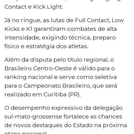
Contact e Kick Light.
Já no ringue, as lutas de Full Contact, Low
Kicks e K1 garantiram combates de alta
intensidade, exigindo técnica, preparo
físico e estratégia dos atletas.
Além da disputa pelo título regional, o
Brasileiro Centro-Oeste é válido para o
ranking nacional e serve como seletiva
para o Campeonato Brasileiro, que será
realizado em Curitiba (PR).
O desempenho expressivo da delegação
sul-mato-grossense fortalece as chances
de novos destaques do Estado na próxima
etapa nacional.