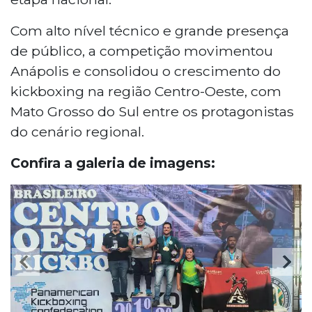
Com alto nível técnico e grande presença
de público, a competição movimentou
Anápolis e consolidou o crescimento do
kickboxing na região Centro-Oeste, com
Mato Grosso do Sul entre os protagonistas
do cenário regional.
Confira a galeria de imagens: