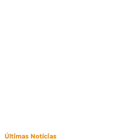
Últimas Notícias