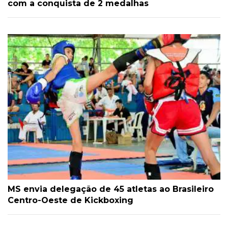
com a conquista de 2 medalhas
MS envia delegação de 45 atletas ao Brasileiro
Centro-Oeste de Kickboxing