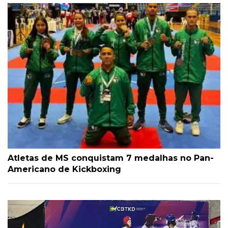
Atletas de MS conquistam 7 medalhas no Pan-
Americano de Kickboxing