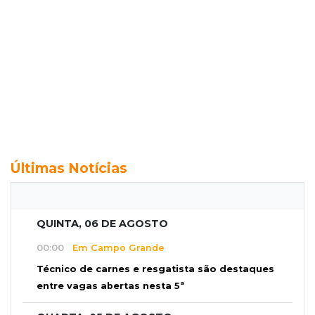
Últimas Notícias
QUINTA, 06 DE AGOSTO
00:00
Em Campo Grande
Técnico de carnes e resgatista são destaques
entre vagas abertas nesta 5ª