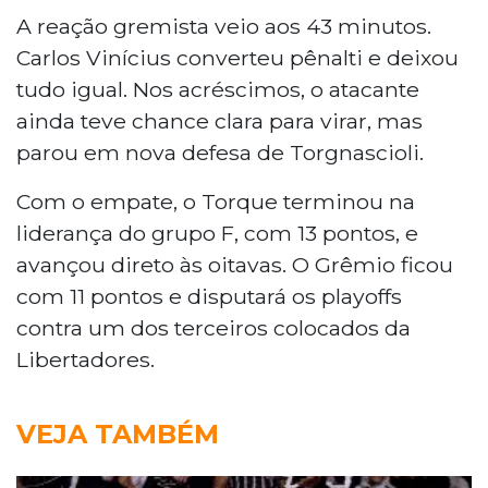
A reação gremista veio aos 43 minutos.
Carlos Vinícius converteu pênalti e deixou
tudo igual. Nos acréscimos, o atacante
ainda teve chance clara para virar, mas
parou em nova defesa de Torgnascioli.
Com o empate, o Torque terminou na
liderança do grupo F, com 13 pontos, e
avançou direto às oitavas. O Grêmio ficou
com 11 pontos e disputará os playoffs
contra um dos terceiros colocados da
Libertadores.
VEJA TAMBÉM