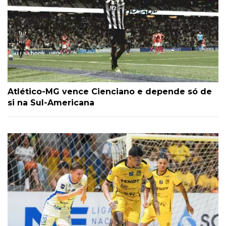
Atlético-MG vence Cienciano e depende só de
si na Sul-Americana