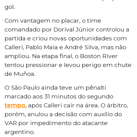
gol.
Com vantagem no placar, o time
comandado por Dorival Júnior controlou a
partida e criou novas oportunidades com
Calleri, Pablo Maia e André Silva, mas não
ampliou. Na etapa final, o Boston River
tentou pressionar e levou perigo em chute
de Muñoa.
O São Paulo ainda teve um pênalti
marcado aos 31 minutos do segundo
tempo
, após Calleri cair na área. O árbitro,
porém, anulou a decisão com auxílio do
VAR por impedimento do atacante
argentino.