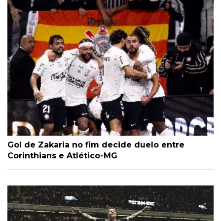
Gol de Zakaria no fim decide duelo entre
Corinthians e Atlético-MG