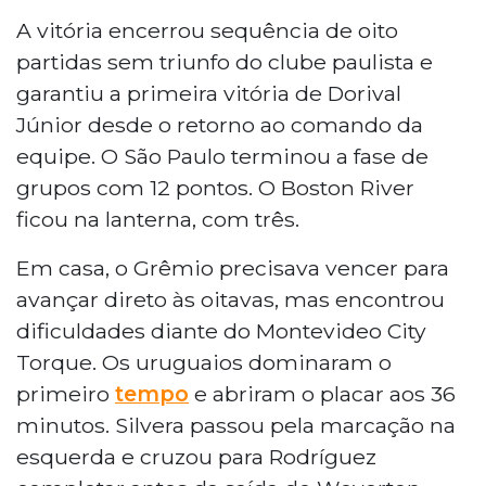
A vitória encerrou sequência de oito
partidas sem triunfo do clube paulista e
garantiu a primeira vitória de Dorival
Júnior desde o retorno ao comando da
equipe. O São Paulo terminou a fase de
grupos com 12 pontos. O Boston River
ficou na lanterna, com três.
Em casa, o Grêmio precisava vencer para
avançar direto às oitavas, mas encontrou
dificuldades diante do Montevideo City
Torque. Os uruguaios dominaram o
primeiro
tempo
e abriram o placar aos 36
minutos. Silvera passou pela marcação na
esquerda e cruzou para Rodríguez