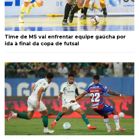
Time de MS vai enfrentar equipe gaúcha por
ida à final da copa de futsal