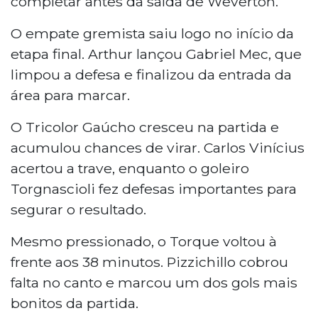
completar antes da saída de Weverton.
O empate gremista saiu logo no início da
etapa final. Arthur lançou Gabriel Mec, que
limpou a defesa e finalizou da entrada da
área para marcar.
O Tricolor Gaúcho cresceu na partida e
acumulou chances de virar. Carlos Vinícius
acertou a trave, enquanto o goleiro
Torgnascioli fez defesas importantes para
segurar o resultado.
Mesmo pressionado, o Torque voltou à
frente aos 38 minutos. Pizzichillo cobrou
falta no canto e marcou um dos gols mais
bonitos da partida.