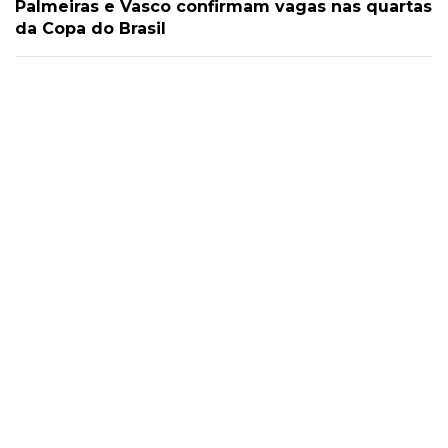
Palmeiras e Vasco confirmam vagas nas quartas
da Copa do Brasil