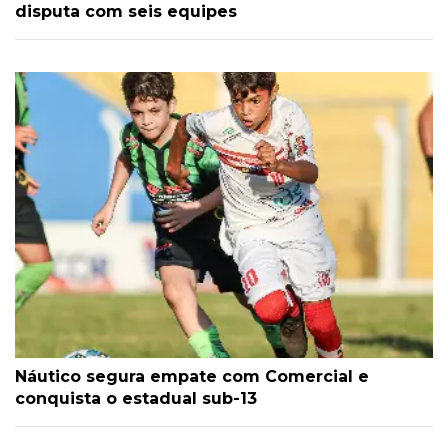
disputa com seis equipes
Náutico segura empate com Comercial e
conquista o estadual sub-13