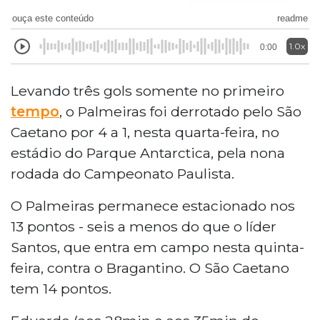
ouça este conteúdo
readme
1.0x
0:00
Levando três gols somente no primeiro
tempo
, o Palmeiras foi derrotado pelo São
Caetano por 4 a 1, nesta quarta-feira, no
estádio do Parque Antarctica, pela nona
rodada do Campeonato Paulista.
O Palmeiras permanece estacionado nos
13 pontos - seis a menos do que o líder
Santos, que entra em campo nesta quinta-
feira, contra o Bragantino. O São Caetano
tem 14 pontos.