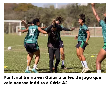
Pantanal treina em Goiânia antes de jogo que
vale acesso inédito à Série A2