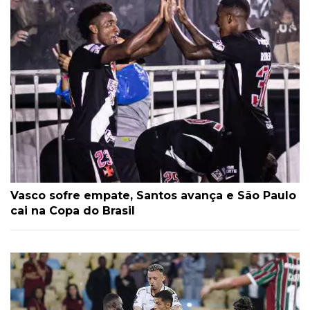
Vasco sofre empate, Santos avança e São Paulo
cai na Copa do Brasil