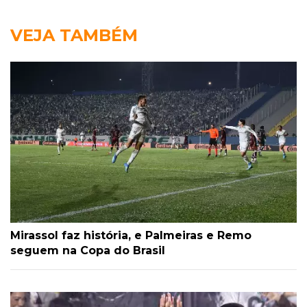
VEJA TAMBÉM
Mirassol faz história, e Palmeiras e Remo
seguem na Copa do Brasil