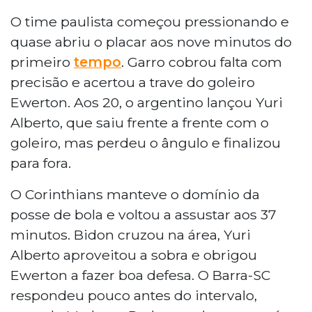
O time paulista começou pressionando e
quase abriu o placar aos nove minutos do
primeiro
tempo
. Garro cobrou falta com
precisão e acertou a trave do goleiro
Ewerton. Aos 20, o argentino lançou Yuri
Alberto, que saiu frente a frente com o
goleiro, mas perdeu o ângulo e finalizou
para fora.
O Corinthians manteve o domínio da
posse de bola e voltou a assustar aos 37
minutos. Bidon cruzou na área, Yuri
Alberto aproveitou a sobra e obrigou
Ewerton a fazer boa defesa. O Barra-SC
respondeu pouco antes do intervalo,