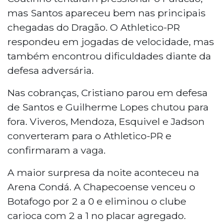
mas Santos apareceu bem nas principais
chegadas do Dragão. O Athletico-PR
respondeu em jogadas de velocidade, mas
também encontrou dificuldades diante da
defesa adversária.
Nas cobranças, Cristiano parou em defesa
de Santos e Guilherme Lopes chutou para
fora. Viveros, Mendoza, Esquivel e Jadson
converteram para o Athletico-PR e
confirmaram a vaga.
A maior surpresa da noite aconteceu na
Arena Condá. A Chapecoense venceu o
Botafogo por 2 a 0 e eliminou o clube
carioca com 2 a 1 no placar agregado.