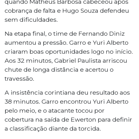
quando Matheus Barbosa cabeceou após
cobrança de falta e Hugo Souza defendeu
sem dificuldades.
Na etapa final, o time de Fernando Diniz
aumentou a pressão. Garro e Yuri Alberto
criaram boas oportunidades logo no início.
Aos 32 minutos, Gabriel Paulista arriscou
chute de longa distância e acertou o
travessão.
A insistência corintiana deu resultado aos
38 minutos. Garro encontrou Yuri Alberto
pelo meio, e o atacante tocou por
cobertura na saída de Ewerton para definir
a classificação diante da torcida.