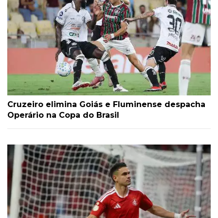
Cruzeiro elimina Goiás e Fluminense despacha
Operário na Copa do Brasil