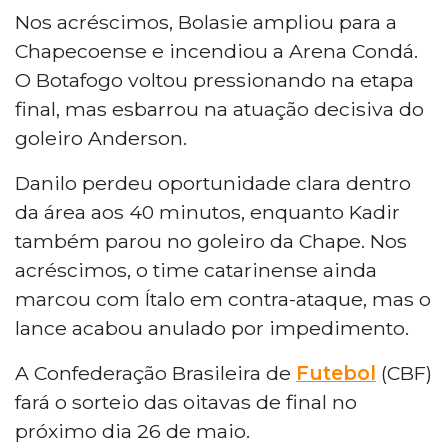
Nos acréscimos, Bolasie ampliou para a
Chapecoense e incendiou a Arena Condá.
O Botafogo voltou pressionando na etapa
final, mas esbarrou na atuação decisiva do
goleiro Anderson.
Danilo perdeu oportunidade clara dentro
da área aos 40 minutos, enquanto Kadir
também parou no goleiro da Chape. Nos
acréscimos, o time catarinense ainda
marcou com Ítalo em contra-ataque, mas o
lance acabou anulado por impedimento.
A Confederação Brasileira de
Futebol
(CBF)
fará o sorteio das oitavas de final no
próximo dia 26 de maio.