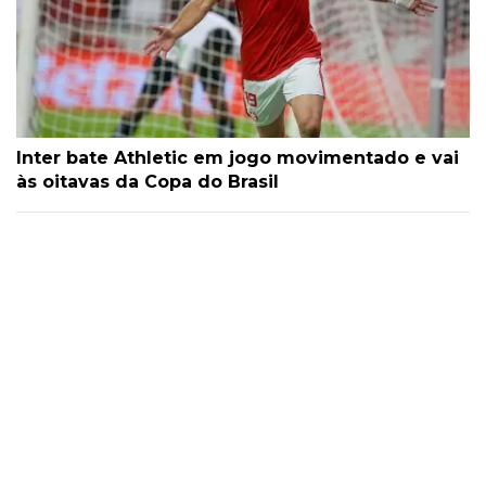
Inter bate Athletic em jogo movimentado e vai
às oitavas da Copa do Brasil