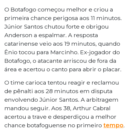
O Botafogo começou melhor e criou a
primeira chance perigosa aos 11 minutos.
Júnior Santos chutou forte e obrigou
Anderson a espalmar. A resposta
catarinense veio aos 19 minutos, quando
Ênio tocou para Marcinho. Ex-jogador do
Botafogo, o atacante arriscou de fora da
área e acertou o canto para abrir o placar.
O time carioca tentou reagir e reclamou
de pênalti aos 28 minutos em disputa
envolvendo Júnior Santos. A arbitragem
mandou seguir. Aos 38, Arthur Cabral
acertou a trave e desperdiçou a melhor
chance botafoguense no primeiro
tempo
.