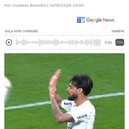
Por Gustavo Bonotto | 14/05/2026 20:40
ouça este conteúdo
readme
1.0x
0:00