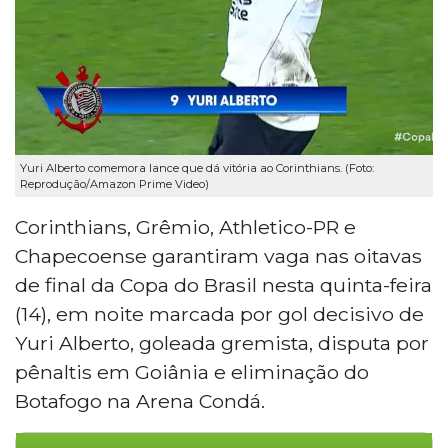
Yuri Alberto comemora lance que dá vitória ao Corinthians. (Foto:
Reprodução/Amazon Prime Video)
Corinthians, Grêmio, Athletico-PR e
Chapecoense garantiram vaga nas oitavas
de final da Copa do Brasil nesta quinta-feira
(14), em noite marcada por gol decisivo de
Yuri Alberto, goleada gremista, disputa por
pênaltis em Goiânia e eliminação do
Botafogo na Arena Condá.