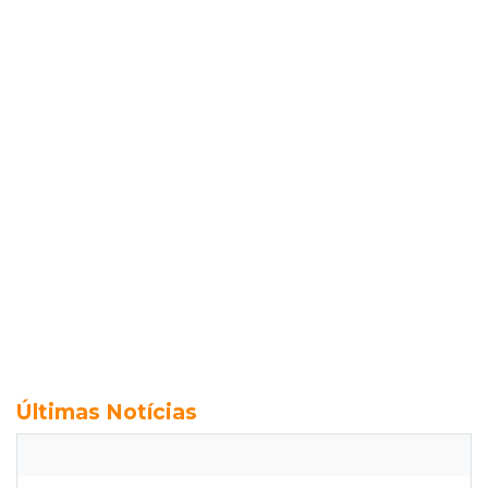
Últimas Notícias