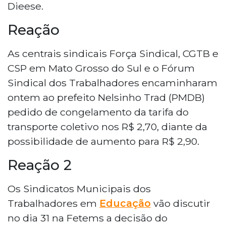
Dieese.
Reação
As centrais sindicais Força Sindical, CGTB e
CSP em Mato Grosso do Sul e o Fórum
Sindical dos Trabalhadores encaminharam
ontem ao prefeito Nelsinho Trad (PMDB)
pedido de congelamento da tarifa do
transporte coletivo nos R$ 2,70, diante da
possibilidade de aumento para R$ 2,90.
Reação 2
Os Sindicatos Municipais dos
Trabalhadores em
Educação
vão discutir
no dia 31 na Fetems a decisão do