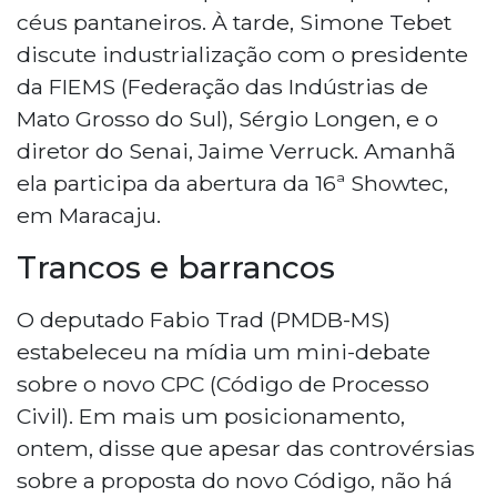
céus pantaneiros. À tarde, Simone Tebet
discute industrialização com o presidente
da FIEMS (Federação das Indústrias de
Mato Grosso do Sul), Sérgio Longen, e o
diretor do Senai, Jaime Verruck. Amanhã
ela participa da abertura da 16ª Showtec,
em Maracaju.
Trancos e barrancos
O deputado Fabio Trad (PMDB-MS)
estabeleceu na mídia um mini-debate
sobre o novo CPC (Código de Processo
Civil). Em mais um posicionamento,
ontem, disse que apesar das controvérsias
sobre a proposta do novo Código, não há