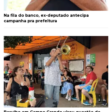
Na fila do banco, ex-deputado antecipa
campanha pra prefeitura