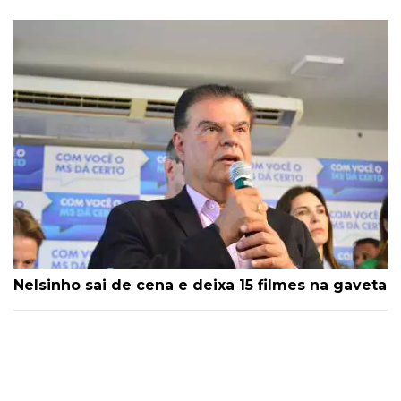
Nelsinho sai de cena e deixa 15 filmes na gaveta