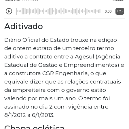
1.0x
0:00
Aditivado
Diário Oficial do Estado trouxe na edição
de ontem extrato de um terceiro termo
aditivo a contrato entre a Agesul (Agência
Estadual de Gestão e Empreendimentos) e
a construtora CGR Engenharia, o que
equivale dizer que as relações contratuais
da empreiteira com o governo estão
valendo por mais um ano. O termo foi
assinado no dia 2 com vigência entre
8/1/2012 a 6/1/2013.
Chapa eclética