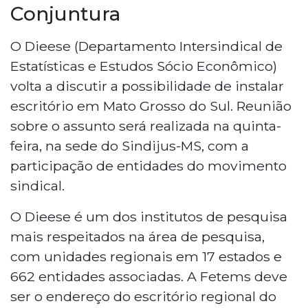
Conjuntura
O Dieese (Departamento Intersindical de
Estatísticas e Estudos Sócio Econômico)
volta a discutir a possibilidade de instalar
escritório em Mato Grosso do Sul. Reunião
sobre o assunto será realizada na quinta-
feira, na sede do Sindijus-MS, com a
participação de entidades do movimento
sindical.
O Dieese é um dos institutos de pesquisa
mais respeitados na área de pesquisa,
com unidades regionais em 17 estados e
662 entidades associadas. A Fetems deve
ser o endereço do escritório regional do