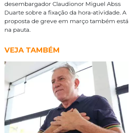
desembargador Claudionor Miguel Abss
Duarte sobre a fixação da hora-atividade. A
proposta de greve em março também está
na pauta.
VEJA TAMBÉM