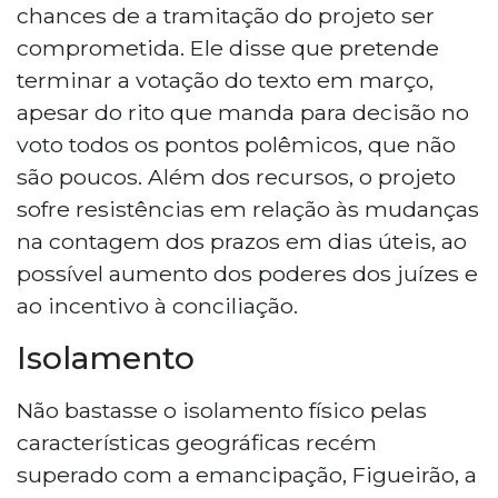
chances de a tramitação do projeto ser
comprometida. Ele disse que pretende
terminar a votação do texto em março,
apesar do rito que manda para decisão no
voto todos os pontos polêmicos, que não
são poucos. Além dos recursos, o projeto
sofre resistências em relação às mudanças
na contagem dos prazos em dias úteis, ao
possível aumento dos poderes dos juízes e
ao incentivo à conciliação.
Isolamento
Não bastasse o isolamento físico pelas
características geográficas recém
superado com a emancipação, Figueirão, a