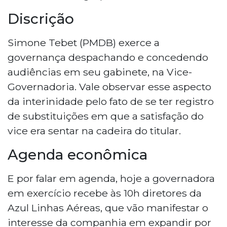
Discrição
Simone Tebet (PMDB) exerce a
governança despachando e concedendo
audiências em seu gabinete, na Vice-
Governadoria. Vale observar esse aspecto
da interinidade pelo fato de se ter registro
de substituições em que a satisfação do
vice era sentar na cadeira do titular.
Agenda econômica
E por falar em agenda, hoje a governadora
em exercício recebe às 10h diretores da
Azul Linhas Aéreas, que vão manifestar o
interesse da companhia em expandir por