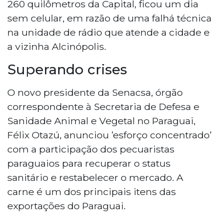
260 quilômetros da Capital, ficou um dia
sem celular, em razão de uma falhá técnica
na unidade de rádio que atende a cidade e
a vizinha Alcinópolis.
Superando crises
O novo presidente da Senacsa, órgão
correspondente à Secretaria de Defesa e
Sanidade Animal e Vegetal no Paraguai,
Félix Otazú, anunciou ’esforço concentrado’
com a participação dos pecuaristas
paraguaios para recuperar o status
sanitário e restabelecer o mercado. A
carne é um dos principais itens das
exportações do Paraguai.