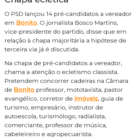
O PSD lançou 14 pré-candidatos a vereador
em
Bonito
. O jornalista Bosco Martins,
vice-presidente do partido, disse que em
relação à chapa majoritária a hipótese de
terceira via já é discutida.
Na chapa de pré-candidatos a vereador,
chama a atenção o ecletismo classista.
Pretendem concorrer cadeiras na Câmara
de
Bonito
professor, mototaxista, pastor
evangélico, corretor de
imóveis
, guia de
turismo, empresário, instrutor de
autoescola, turismólogo, radialista,
comerciante, professor de música,
cabeleireiro e agropecuarista.