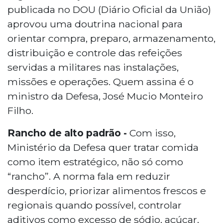
publicada no DOU (Diário Oficial da União)
aprovou uma doutrina nacional para
orientar compra, preparo, armazenamento,
distribuição e controle das refeições
servidas a militares nas instalações,
missões e operações. Quem assina é o
ministro da Defesa, José Mucio Monteiro
Filho.
Rancho de alto padrão -
Com isso,
Ministério da Defesa quer tratar comida
como item estratégico, não só como
“rancho”. A norma fala em reduzir
desperdício, priorizar alimentos frescos e
regionais quando possível, controlar
aditivos como excesso de sódio, açúcar,