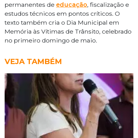
permanentes de
educação
, fiscalização e
estudos técnicos em pontos críticos. O
texto também cria o Dia Municipal em
Memória às Vítimas de Trânsito, celebrado
no primeiro domingo de maio.
VEJA TAMBÉM