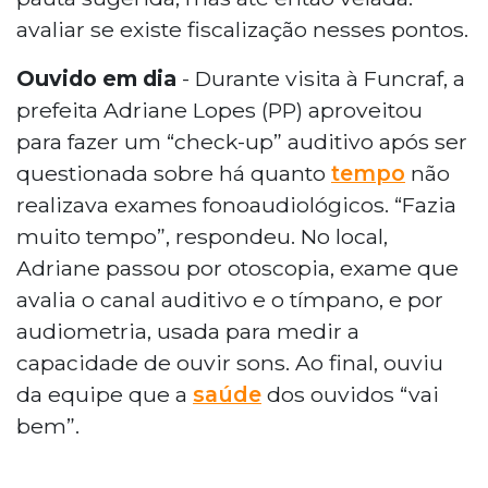
avaliar se existe fiscalização nesses pontos.
Ouvido em dia
- Durante visita à Funcraf, a
prefeita Adriane Lopes (PP) aproveitou
para fazer um “check-up” auditivo após ser
questionada sobre há quanto
tempo
não
realizava exames fonoaudiológicos. “Fazia
muito tempo”, respondeu. No local,
Adriane passou por otoscopia, exame que
avalia o canal auditivo e o tímpano, e por
audiometria, usada para medir a
capacidade de ouvir sons. Ao final, ouviu
da equipe que a
saúde
dos ouvidos “vai
bem”.