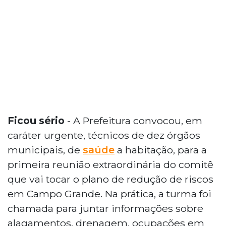
Ficou sério
- A Prefeitura convocou, em
caráter urgente, técnicos de dez órgãos
municipais, de
saúde
a habitação, para a
primeira reunião extraordinária do comitê
que vai tocar o plano de redução de riscos
em Campo Grande. Na prática, a turma foi
chamada para juntar informações sobre
alagamentos, drenagem, ocupações em