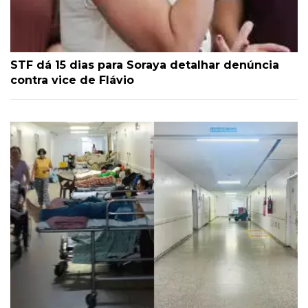
STF dá 15 dias para Soraya detalhar denúncia
contra vice de Flávio