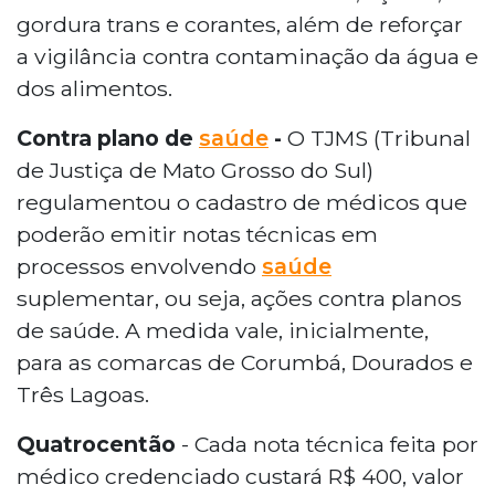
gordura trans e corantes, além de reforçar
a vigilância contra contaminação da água e
dos alimentos.
Contra plano de
saúde
-
O TJMS (Tribunal
de Justiça de Mato Grosso do Sul)
regulamentou o cadastro de médicos que
poderão emitir notas técnicas em
processos envolvendo
saúde
suplementar, ou seja, ações contra planos
de saúde. A medida vale, inicialmente,
para as comarcas de Corumbá, Dourados e
Três Lagoas.
Quatrocentão
- Cada nota técnica feita por
médico credenciado custará R$ 400, valor