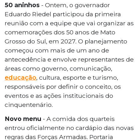
50 aninhos
- Ontem, o governador
Eduardo Riedel participou da primeira
reunião com a equipe que vai organizar as
comemorações dos 50 anos de Mato
Grosso do Sul, em 2027. O planejamento
começou com mais de um ano de
antecedência e envolve representantes de
áreas como governo, comunicação,
educação
, cultura, esporte e turismo,
responsáveis por definir o conceito, os
eventos e as ações institucionais do
cinquentenário.
Novo menu
- A comida dos quarteis
entrou oficialmente no cardápio das novas
regras das Forças Armadas. Portaria