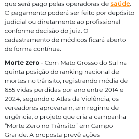
que será pago pelas operadoras de
saúde
.
O pagamento poderá ser feito por depósito
judicial ou diretamente ao profissional,
conforme decisão do juiz. O
cadastramento de médicos ficará aberto
de forma contínua.
Morte zero
- Com Mato Grosso do Sul na
quinta posição do ranking nacional de
mortes no trânsito, registrando média de
655 vidas perdidas por ano entre 2014 e
2024, segundo o Atlas da Violência, os
vereadores aprovaram, em regime de
urgência, o projeto que cria a campanha
“Morte Zero no Trânsito” em Campo
Grande. A proposta prevê ações