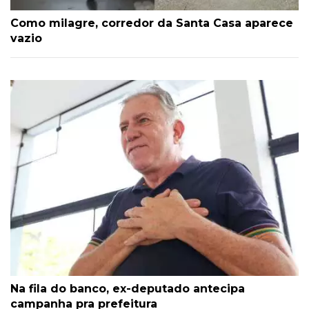
Como milagre, corredor da Santa Casa aparece
vazio
Na fila do banco, ex-deputado antecipa
campanha pra prefeitura