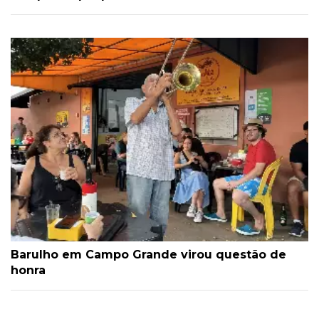
Barulho em Campo Grande virou questão de
honra