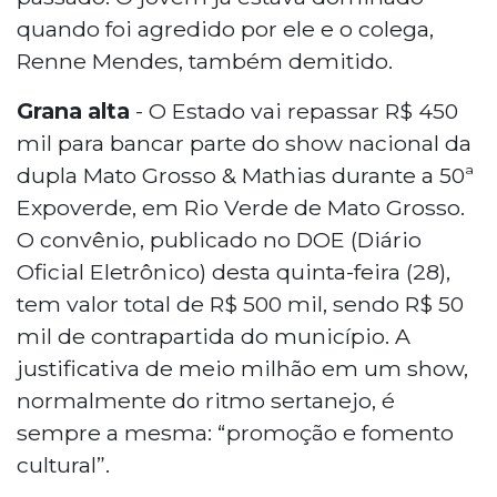
quando foi agredido por ele e o colega,
Renne Mendes, também demitido.
Grana alta
- O Estado vai repassar R$ 450
mil para bancar parte do show nacional da
dupla Mato Grosso & Mathias durante a 50ª
Expoverde, em Rio Verde de Mato Grosso.
O convênio, publicado no DOE (Diário
Oficial Eletrônico) desta quinta-feira (28),
tem valor total de R$ 500 mil, sendo R$ 50
mil de contrapartida do município. A
justificativa de meio milhão em um show,
normalmente do ritmo sertanejo, é
sempre a mesma: “promoção e fomento
cultural”.