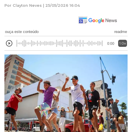
Por Clayton Neves | 25/05/2026 16:04
ouça este conteúdo
readme
1.0x
0:00