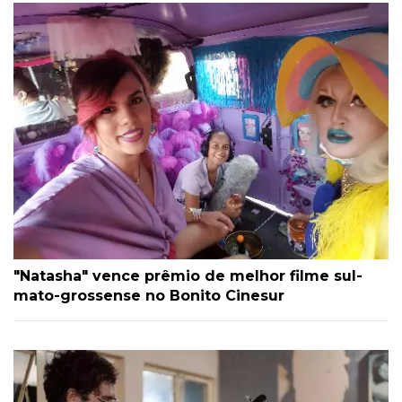
"Natasha" vence prêmio de melhor filme sul-
mato-grossense no Bonito Cinesur