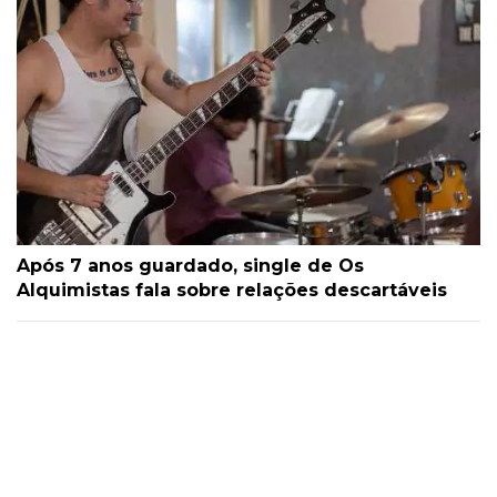
Após 7 anos guardado, single de Os
Alquimistas fala sobre relações descartáveis