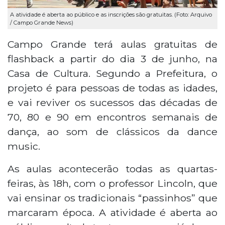
A atividade é aberta ao público e as inscrições são gratuitas. (Foto: Arquivo
/ Campo Grande News)
Campo Grande terá aulas gratuitas de
flashback a partir do dia 3 de junho, na
Casa de Cultura. Segundo a Prefeitura, o
projeto é para pessoas de todas as idades,
e vai reviver os sucessos das décadas de
70, 80 e 90 em encontros semanais de
dança, ao som de clássicos da dance
music.
As aulas acontecerão todas as quartas-
feiras, às 18h, com o professor Lincoln, que
vai ensinar os tradicionais “passinhos” que
marcaram época. A atividade é aberta ao