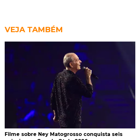
VEJA TAMBÉM
Filme sobre Ney Matogrosso conquista seis