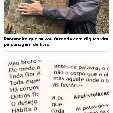
Pantaneiro que salvou fazenda com diques vira
personagem de livro