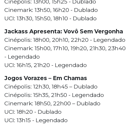
Cinépolis: 13h00, 15h25 - Dublado
Cinemark: 13h50, 16h20 - Dublado
UCI: 13h30, 15h50, 18h10 - Dublado
Jackass Apresenta: Vovô Sem Vergonha
Cinépolis: 18h00, 20h10, 22h20 - Legendado
Cinemark: 15h00, 17h10, 19h20, 21h30, 23h40
- Legendado
UCI: 16h15, 21h20 - Legendado
Jogos Vorazes – Em Chamas
Cinépolis: 12h30, 18h45 – Dublado
Cinépolis: 15h35, 21h50 - Legendado
Cinemark: 18h50, 22h00 – Dublado
UCI: 18h20 - Dublado
UCI: 13h15 - Legendado