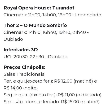
Royal Opera House: Turandot
Cinemark: 11h00, 14h00, 19h00 - Legendado
Thor 2 – O Mundo Sombrio
Cinemark: 14h10, 16h40, 19h10, 21h40 -
Dublado
Infectados 3D
UCI: 20h30, 22h30 - Dublado
Preços Cinépolis:
Salas Tradicionais
Ter. e qui.(exceto fer.): R$ 12,00 (matinê) e
R$ 14,00 (noite)
Seg. e qua. (exceto fer.): R$ 11,00 (o dia todo)
Sex., sáb., dom. e feriado: R$ 15,00 (matinê)