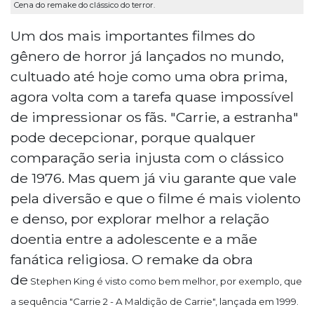
Cena do remake do clássico do terror.
Um dos mais importantes filmes do
gênero de horror já lançados no mundo,
cultuado até hoje como uma obra prima,
agora volta com a tarefa quase impossível
de impressionar os fãs. "Carrie, a estranha"
pode decepcionar, porque qualquer
comparação seria injusta com o clássico
de 1976. Mas quem já viu garante que vale
pela diversão e que o filme é mais violento
e denso, por explorar melhor a relação
doentia entre a adolescente e a mãe
fanática religiosa. O remake da obra
de
Stephen King é visto como bem melhor, por exemplo, que
a sequência "Carrie 2 - A Maldição de Carrie", lançada em 1999.