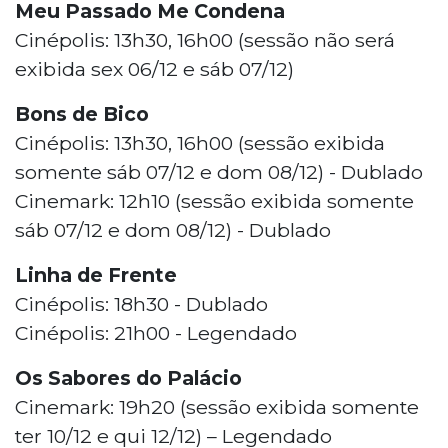
Meu Passado Me Condena
Cinépolis: 13h30, 16h00 (sessão não será
exibida sex 06/12 e sáb 07/12)
Bons de Bico
Cinépolis: 13h30, 16h00 (sessão exibida
somente sáb 07/12 e dom 08/12) - Dublado
Cinemark: 12h10 (sessão exibida somente
sáb 07/12 e dom 08/12) - Dublado
Linha de Frente
Cinépolis: 18h30 - Dublado
Cinépolis: 21h00 - Legendado
Os Sabores do Palácio
Cinemark: 19h20 (sessão exibida somente
ter 10/12 e qui 12/12) – Legendado