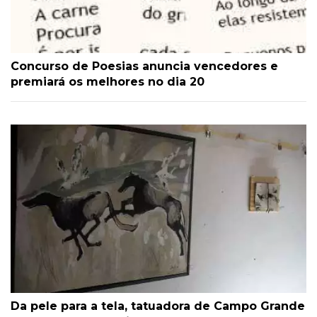
Concurso de Poesias anuncia vencedores e
premiará os melhores no dia 20
Da pele para a tela, tatuadora de Campo Grande