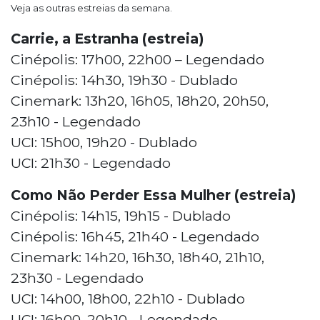
Veja as outras estreias da semana.
Carrie, a Estranha (estreia)
Cinépolis: 17h00, 22h00 – Legendado
Cinépolis: 14h30, 19h30 - Dublado
Cinemark: 13h20, 16h05, 18h20, 20h50,
23h10 - Legendado
UCI: 15h00, 19h20 - Dublado
UCI: 21h30 - Legendado
Como Não Perder Essa Mulher (estreia)
Cinépolis: 14h15, 19h15 - Dublado
Cinépolis: 16h45, 21h40 - Legendado
Cinemark: 14h20, 16h30, 18h40, 21h10,
23h30 - Legendado
UCI: 14h00, 18h00, 22h10 - Dublado
UCI: 16h00, 20h10 - Legendado