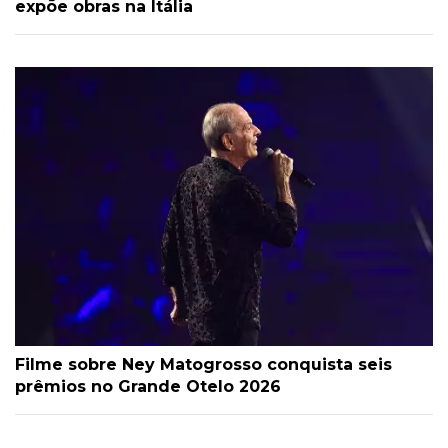
expõe obras na Itália
Filme sobre Ney Matogrosso conquista seis
prêmios no Grande Otelo 2026