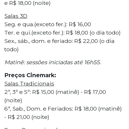
e R$ 18,00 (noite)
Salas 3D
Seg. e qua.(exceto fer.): R$ 16,00
Ter. e qui.(exceto fer.): R$ 18,00 (o dia todo)
Sex., sáb., dom. e feriado: R$ 22,00 (o dia
todo)
Matinê: sessões iniciadas até 16h55.
Preços Cinemark:
Salas Tradicionais
2ª, 3ª e 5ª: R$ 15,00 (matinê) - R$ 17,00
(noite)
6ª, Sab., Dom. e Feriados: R$ 18,00 (matinê)
- R$ 21,00 (noite)