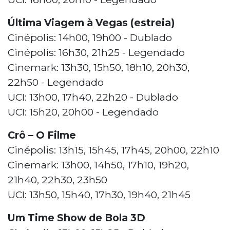
Última Viagem à Vegas (estreia)
Cinépolis: 14h00, 19h00 - Dublado
Cinépolis: 16h30, 21h25 - Legendado
Cinemark: 13h30, 15h50, 18h10, 20h30,
22h50 - Legendado
UCI: 13h00, 17h40, 22h20 - Dublado
UCI: 15h20, 20h00 - Legendado
Crô – O Filme
Cinépolis: 13h15, 15h45, 17h45, 20h00, 22h10
Cinemark: 13h00, 14h50, 17h10, 19h20,
21h40, 22h30, 23h50
UCI: 13h50, 15h40, 17h30, 19h40, 21h45
Um Time Show de Bola 3D