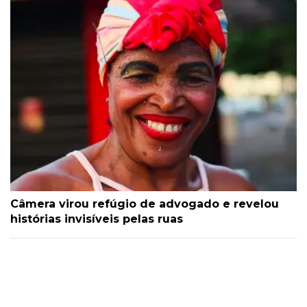
Câmera virou refúgio de advogado e revelou
histórias invisíveis pelas ruas