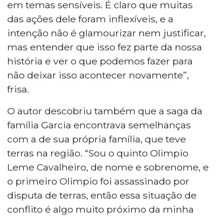
em temas sensíveis. É claro que muitas
das ações dele foram inflexíveis, e a
intenção não é glamourizar nem justificar,
mas entender que isso fez parte da nossa
história e ver o que podemos fazer para
não deixar isso acontecer novamente”,
frisa.
O autor descobriu também que a saga da
família Garcia encontrava semelhanças
com a de sua própria família, que teve
terras na região. “Sou o quinto Olimpio
Leme Cavalheiro, de nome e sobrenome, e
o primeiro Olimpio foi assassinado por
disputa de terras, então essa situação de
conflito é algo muito próximo da minha