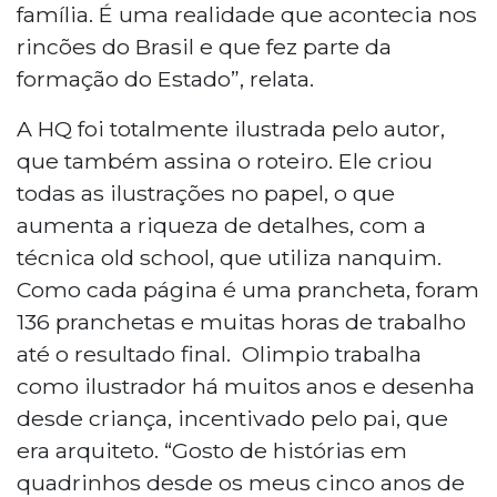
família. É uma realidade que acontecia nos
rincões do Brasil e que fez parte da
formação do Estado”, relata.
A HQ foi totalmente ilustrada pelo autor,
que também assina o roteiro. Ele criou
todas as ilustrações no papel, o que
aumenta a riqueza de detalhes, com a
técnica old school, que utiliza nanquim.
Como cada página é uma prancheta, foram
136 pranchetas e muitas horas de trabalho
até o resultado final. Olimpio trabalha
como ilustrador há muitos anos e desenha
desde criança, incentivado pelo pai, que
era arquiteto. “Gosto de histórias em
quadrinhos desde os meus cinco anos de