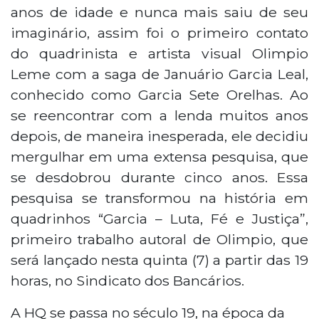
anos de idade e nunca mais saiu de seu
imaginário, assim foi o primeiro contato
do quadrinista e artista visual Olimpio
Leme com a saga de Januário Garcia Leal,
conhecido como Garcia Sete Orelhas. Ao
se reencontrar com a lenda muitos anos
depois, de maneira inesperada, ele decidiu
mergulhar em uma extensa pesquisa, que
se desdobrou durante cinco anos. Essa
pesquisa se transformou na história em
quadrinhos “Garcia – Luta, Fé e Justiça”,
primeiro trabalho autoral de Olimpio, que
será lançado nesta quinta (7) a partir das 19
horas, no Sindicato dos Bancários.
A HQ se passa no século 19, na época da