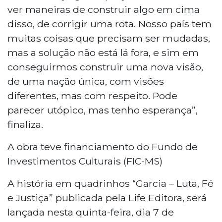
ver maneiras de construir algo em cima
disso, de corrigir uma rota. Nosso país tem
muitas coisas que precisam ser mudadas,
mas a solução não está lá fora, e sim em
conseguirmos construir uma nova visão,
de uma nação única, com visões
diferentes, mas com respeito. Pode
parecer utópico, mas tenho esperança”,
finaliza.
A obra teve financiamento do Fundo de
Investimentos Culturais (FIC-MS)
A história em quadrinhos “Garcia – Luta, Fé
e Justiça” publicada pela Life Editora, será
lançada nesta quinta-feira, dia 7 de