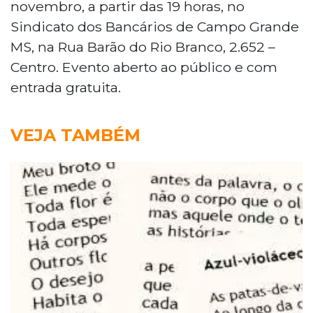
novembro, a partir das 19 horas, no
Sindicato dos Bancários de Campo Grande
MS, na Rua Barão do Rio Branco, 2.652 –
Centro. Evento aberto ao público e com
entrada gratuita.
VEJA TAMBÉM