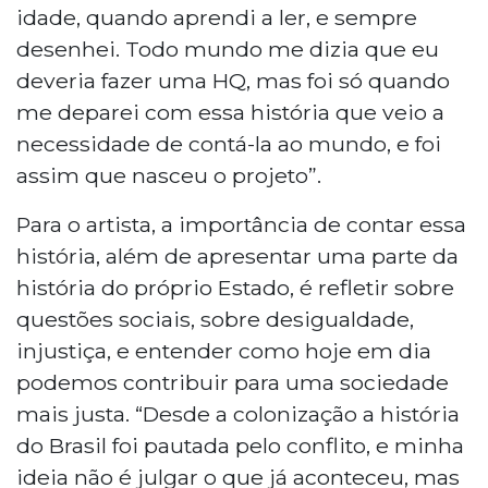
idade, quando aprendi a ler, e sempre
desenhei. Todo mundo me dizia que eu
deveria fazer uma HQ, mas foi só quando
me deparei com essa história que veio a
necessidade de contá-la ao mundo, e foi
assim que nasceu o projeto”.
Para o artista, a importância de contar essa
história, além de apresentar uma parte da
história do próprio Estado, é refletir sobre
questões sociais, sobre desigualdade,
injustiça, e entender como hoje em dia
podemos contribuir para uma sociedade
mais justa. “Desde a colonização a história
do Brasil foi pautada pelo conflito, e minha
ideia não é julgar o que já aconteceu, mas