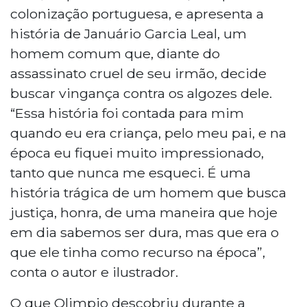
colonização portuguesa, e apresenta a
história de Januário Garcia Leal, um
homem comum que, diante do
assassinato cruel de seu irmão, decide
buscar vingança contra os algozes dele.
“Essa história foi contada para mim
quando eu era criança, pelo meu pai, e na
época eu fiquei muito impressionado,
tanto que nunca me esqueci. É uma
história trágica de um homem que busca
justiça, honra, de uma maneira que hoje
em dia sabemos ser dura, mas que era o
que ele tinha como recurso na época”,
conta o autor e ilustrador.
O que Olimpio descobriu durante a