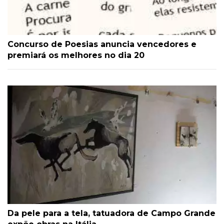
Concurso de Poesias anuncia vencedores e
premiará os melhores no dia 20
Da pele para a tela, tatuadora de Campo Grande