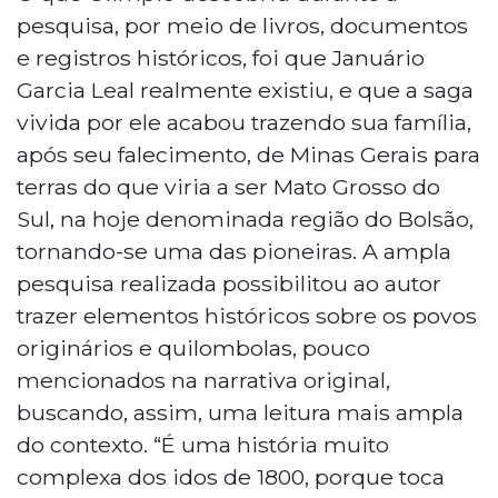
pesquisa, por meio de livros, documentos
e registros históricos, foi que Januário
Garcia Leal realmente existiu, e que a saga
vivida por ele acabou trazendo sua família,
após seu falecimento, de Minas Gerais para
terras do que viria a ser Mato Grosso do
Sul, na hoje denominada região do Bolsão,
tornando-se uma das pioneiras. A ampla
pesquisa realizada possibilitou ao autor
trazer elementos históricos sobre os povos
originários e quilombolas, pouco
mencionados na narrativa original,
buscando, assim, uma leitura mais ampla
do contexto. “É uma história muito
complexa dos idos de 1800, porque toca