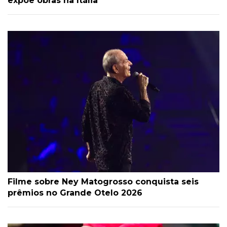
expõe obras na Itália
Filme sobre Ney Matogrosso conquista seis
prêmios no Grande Otelo 2026