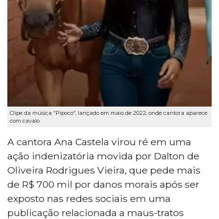
Clipe da música "Pipoco", lançado em maio de 2022, onde cantora aparece
com cavalo
A cantora Ana Castela virou ré em uma
ação indenizatória movida por Dalton de
Oliveira Rodrigues Vieira, que pede mais
de R$ 700 mil por danos morais após ser
exposto nas redes sociais em uma
publicação relacionada a maus-tratos