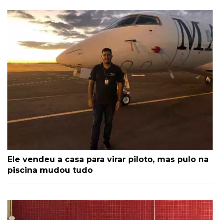
Ele vendeu a casa para virar piloto, mas pulo na
piscina mudou tudo