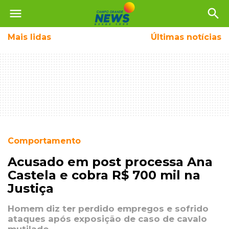
menu
search
Mais
lidas
Últimas notícias
Comportamento
Acusado em post processa Ana
Castela e cobra R$ 700 mil na
Justiça
Homem diz ter perdido empregos e sofrido
ataques após exposição de caso de cavalo