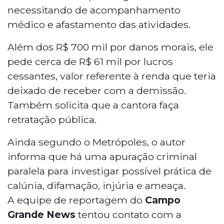
necessitando de acompanhamento
médico e afastamento das atividades.
Além dos R$ 700 mil por danos morais, ele
pede cerca de R$ 61 mil por lucros
cessantes, valor referente à renda que teria
deixado de receber com a demissão.
Também solicita que a cantora faça
retratação pública.
Ainda segundo o Metrópoles, o autor
informa que há uma apuração criminal
paralela para investigar possível prática de
calúnia, difamação, injúria e ameaça.
A equipe de reportagem do
Campo
Grande News
tentou contato com a