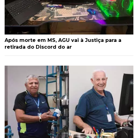
Após morte em MS, AGU vai à Justiça para a
retirada do Discord do ar