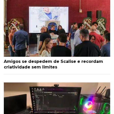
Amigos se despedem de Scalise e recordam
criatividade sem limites