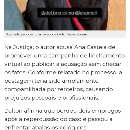
Post feito pela cantora na época (Foto: Redes Sociais)
Na Justiça, o autor acusa Ana Castela de
promover uma campanha de linchamento
virtual ao publicar a acusação sem checar
os fatos. Conforme relatado no processo, a
postagem teria sido amplamente
compartilhada por terceiros, causando
prejuízos pessoais e profissionais.
Dalton afirma que perdeu dois empregos
após a repercussão do caso e passou a
enfrentar abalos psicológicos,