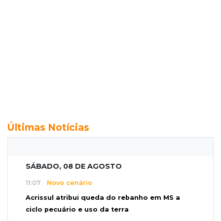
Últimas Notícias
SÁBADO, 08 DE AGOSTO
11:07
Novo cenário
Acrissul atribui queda do rebanho em MS a
ciclo pecuário e uso da terra