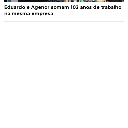
Eduardo e Agenor somam 102 anos de trabalho
na mesma empresa