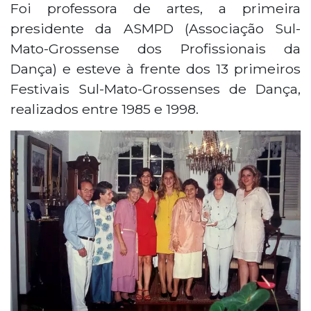
Foi professora de artes, a primeira
presidente da ASMPD (Associação Sul-
Mato-Grossense dos Profissionais da
Dança) e esteve à frente dos 13 primeiros
Festivais Sul-Mato-Grossenses de Dança,
realizados entre 1985 e 1998.