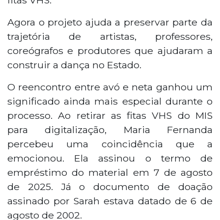
Agora o projeto ajuda a preservar parte da
trajetória de artistas, professores,
coreógrafos e produtores que ajudaram a
construir a dança no Estado.
O reencontro entre avó e neta ganhou um
significado ainda mais especial durante o
processo. Ao retirar as fitas VHS do MIS
para digitalização, Maria Fernanda
percebeu uma coincidência que a
emocionou. Ela assinou o termo de
empréstimo do material em 7 de agosto
de 2025. Já o documento de doação
assinado por Sarah estava datado de 6 de
agosto de 2002.