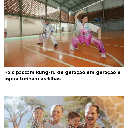
Pais passam kung-fu de geração em geração e
agora treinam as filhas