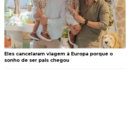
Eles cancelaram viagem à Europa porque o
sonho de ser pais chegou