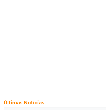
Últimas Notícias