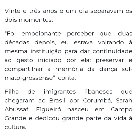
Vinte e três anos e um dia separavam os
dois momentos.
“Foi emocionante perceber que, duas
décadas depois, eu estava voltando à
mesma instituição para dar continuidade
ao gesto iniciado por ela: preservar e
compartilhar a memória da dança sul-
mato-grossense”, conta.
Filha de imigrantes libaneses que
chegaram ao Brasil por Corumbá, Sarah
Abussafi Figueiró nasceu em Campo
Grande e dedicou grande parte da vida à
cultura.