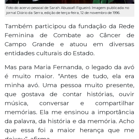
Foto do acervo pessoal de Sarah Abussafi Figueiró. Imagem publicada no
jornal Diário da Serra, edição de terça-feira, 12 de novembro de 1996.
Também participou da fundação da Rede
Feminina de Combate ao Câncer de
Campo Grande e atuou em diversas
entidades culturais do Estado.
Mas para Maria Fernanda, o legado da avó
é muito maior. “Antes de tudo, ela era
minha avó. Uma pessoa muito presente,
que gostava de contar histórias, ouvir
música, conversar e compartilhar
memórias. Ela me ensinou a importância
da palavra, da história e da memória. Acho
que essa foi a maior herança que me
deixou”, afirma.