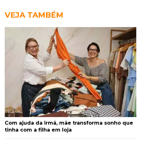
VEJA TAMBÉM
Com ajuda da irmã, mãe transforma sonho que
tinha com a filha em loja