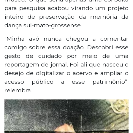
para pesquisa acabou virando um projeto
inteiro de preservação da memória da
dança sul-mato-grossense.
“Minha avó nunca chegou a comentar
comigo sobre essa doação. Descobri esse
gesto de cuidado por meio de uma
reportagem de jornal. Foi ali que nasceu o
desejo de digitalizar o acervo e ampliar o
acesso público a esse patrimônio”,
relembra.