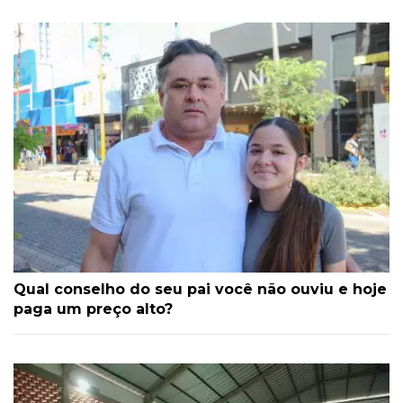
Qual conselho do seu pai você não ouviu e hoje
paga um preço alto?