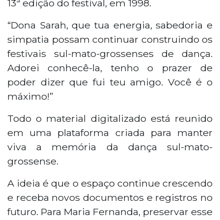
13ª edição do festival, em 1998.
“Dona Sarah, que tua energia, sabedoria e
simpatia possam continuar construindo os
festivais sul-mato-grossenses de dança.
Adorei conhecê-la, tenho o prazer de
poder dizer que fui teu amigo. Você é o
máximo!”
Todo o material digitalizado está reunido
em uma plataforma criada para manter
viva a memória da dança sul-mato-
grossense.
A ideia é que o espaço continue crescendo
e receba novos documentos e registros no
futuro. Para Maria Fernanda, preservar esse