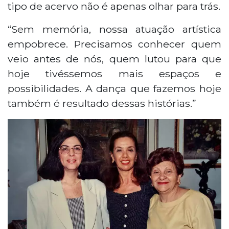
tipo de acervo não é apenas olhar para trás.
“Sem memória, nossa atuação artística
empobrece. Precisamos conhecer quem
veio antes de nós, quem lutou para que
hoje tivéssemos mais espaços e
possibilidades. A dança que fazemos hoje
também é resultado dessas histórias.”