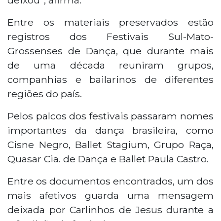
Entre os materiais preservados estão
registros dos Festivais Sul-Mato-
Grossenses de Dança, que durante mais
de uma década reuniram grupos,
companhias e bailarinos de diferentes
regiões do país.
Pelos palcos dos festivais passaram nomes
importantes da dança brasileira, como
Cisne Negro, Ballet Stagium, Grupo Raça,
Quasar Cia. de Dança e Ballet Paula Castro.
Entre os documentos encontrados, um dos
mais afetivos guarda uma mensagem
deixada por Carlinhos de Jesus durante a