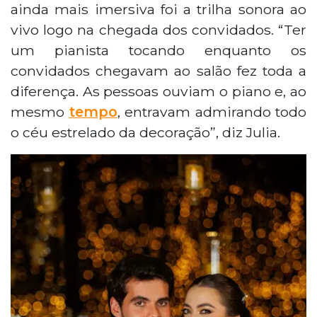
ainda mais imersiva foi a trilha sonora ao
vivo logo na chegada dos convidados. “Ter
um pianista tocando enquanto os
convidados chegavam ao salão fez toda a
diferença. As pessoas ouviam o piano e, ao
mesmo
tempo
, entravam admirando todo
o céu estrelado da decoração”, diz Julia.