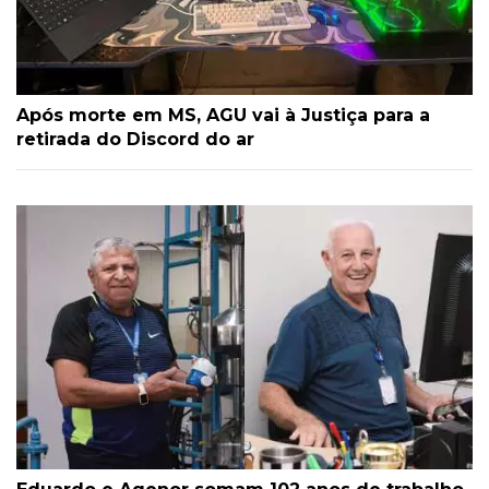
Após morte em MS, AGU vai à Justiça para a
retirada do Discord do ar