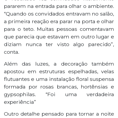
pararem na entrada para olhar o ambiente.
“Quando os convidados entravam no salão,
a primeira reação era parar na porta e olhar
para o teto. Muitas pessoas comentavam
que parecia que estavam em outro lugar e
diziam nunca ter visto algo parecido”,
conta.
Além das luzes, a decoração também
apostou em estruturas espelhadas, velas
flutuantes e uma instalação floral suspensa
formada por rosas brancas, hortênsias e
gypsophilas. “Foi uma verdadeira
experiência”
Outro detalhe pensado para tornar a noite