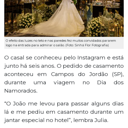
O efeito das luzes no teto e nas paredes fez muitos convidados pararem
logo na entrada para admirar o salão. (Foto: Sinhá Flor Fotografia)
O casal se conheceu pelo Instagram e está
junto há seis anos. O pedido de casamento
aconteceu em Campos do Jordão (SP),
durante uma viagem no Dia dos
Namorados.
“O João me levou para passar alguns dias
lá e me pediu em casamento durante um
jantar especial no hotel”, lembra Julia.