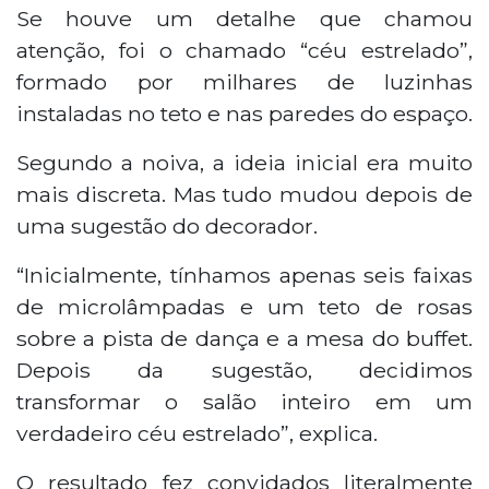
Se houve um detalhe que chamou
atenção, foi o chamado “céu estrelado”,
formado por milhares de luzinhas
instaladas no teto e nas paredes do espaço.
Segundo a noiva, a ideia inicial era muito
mais discreta. Mas tudo mudou depois de
uma sugestão do decorador.
“Inicialmente, tínhamos apenas seis faixas
de microlâmpadas e um teto de rosas
sobre a pista de dança e a mesa do buffet.
Depois da sugestão, decidimos
transformar o salão inteiro em um
verdadeiro céu estrelado”, explica.
O resultado fez convidados literalmente