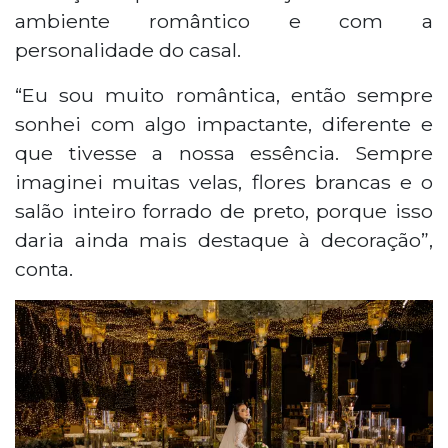
ambiente romântico e com a
personalidade do casal.
“Eu sou muito romântica, então sempre
sonhei com algo impactante, diferente e
que tivesse a nossa essência. Sempre
imaginei muitas velas, flores brancas e o
salão inteiro forrado de preto, porque isso
daria ainda mais destaque à decoração”,
conta.