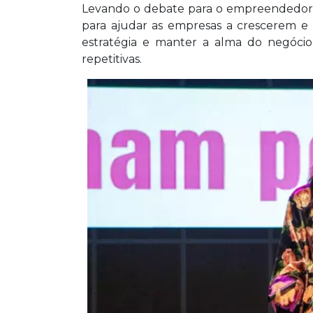
Levando o debate para o empreendedoris
para ajudar as empresas a crescerem e 
estratégia e manter a alma do negócio
repetitivas.