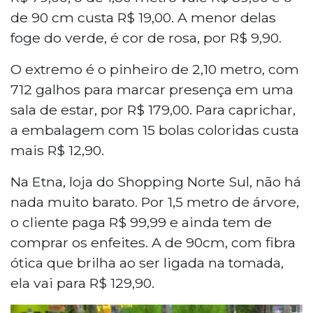
de 90 cm custa R$ 19,00. A menor delas
foge do verde, é cor de rosa, por R$ 9,90.
O extremo é o pinheiro de 2,10 metro, com
712 galhos para marcar presença em uma
sala de estar, por R$ 179,00. Para caprichar,
a embalagem com 15 bolas coloridas custa
mais R$ 12,90.
Na Etna, loja do Shopping Norte Sul, não há
nada muito barato. Por 1,5 metro de árvore,
o cliente paga R$ 99,99 e ainda tem de
comprar os enfeites. A de 90cm, com fibra
ótica que brilha ao ser ligada na tomada,
ela vai para R$ 129,90.