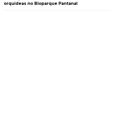
orquídeas no Bioparque Pantanal