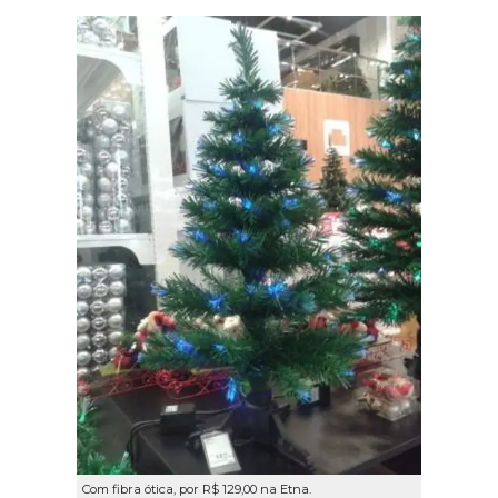
Com fibra ótica, por R$ 129,00 na Etna.