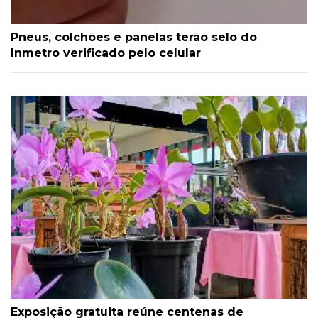
Pneus, colchões e panelas terão selo do
Inmetro verificado pelo celular
Exposição gratuita reúne centenas de