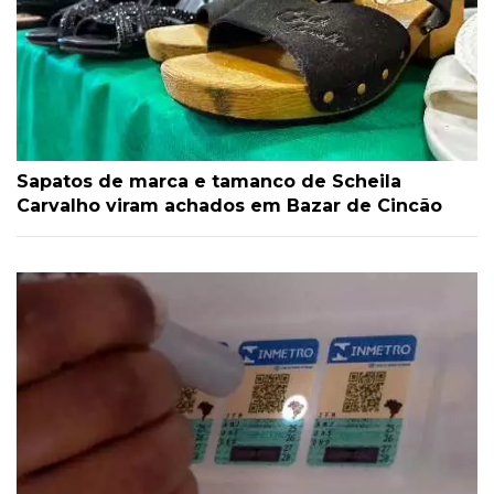
Sapatos de marca e tamanco de Scheila
Carvalho viram achados em Bazar de Cincão