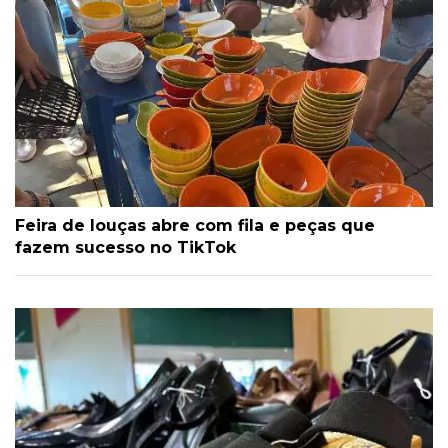
Feira de louças abre com fila e peças que
fazem sucesso no TikTok