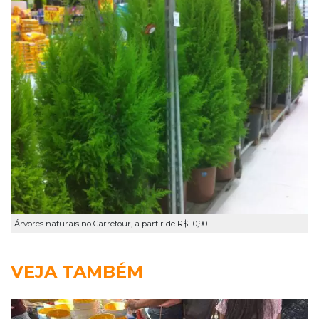
Árvores naturais no Carrefour, a partir de R$ 10,90.
VEJA TAMBÉM