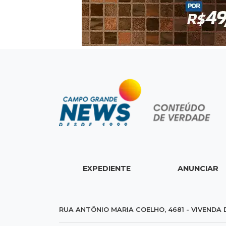
EXPEDIENTE
ANUNCIAR
RUA ANTÔNIO MARIA COELHO, 4681 - VIVENDA 