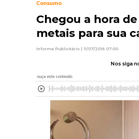
Consumo
Chegou a hora de
metais para sua c
Informe Publicitário | 11/07/2016 07:00
Nos siga n
ouça este conteúdo