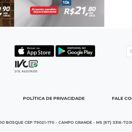
POLÍTICA DE PRIVACIDADE
FALE C
DO BOSQUE CEP 79021-170 - CAMPO GRANDE - MS (67) 3316-720