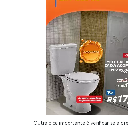
Outra dica importante é verificar se a 