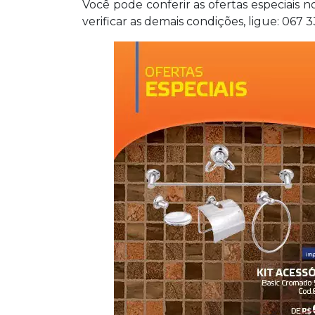
Você pode conferir as ofertas especiais n
verificar as demais condições, ligue: 067 