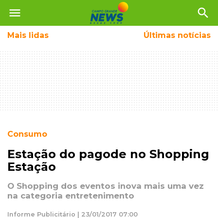
menu
search
Mais
lidas
Últimas notícias
Consumo
Estação do pagode no Shopping
Estação
O Shopping dos eventos inova mais uma vez
na categoria entretenimento
Informe Publicitário | 23/01/2017 07:00