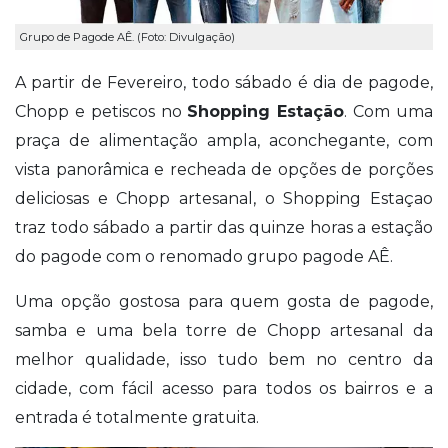
Grupo de Pagode AÊ. (Foto: Divulgação)
A partir de Fevereiro, todo sábado é dia de pagode,
Chopp e petiscos no
Shopping Estação
. Com uma
praça de alimentação ampla, aconchegante, com
vista panorâmica e recheada de opções de porções
deliciosas e Chopp artesanal, o Shopping Estaçao
traz todo sábado a partir das quinze horas a estação
do pagode com o renomado grupo pagode AÊ.
Uma opção gostosa para quem gosta de pagode,
samba e uma bela torre de Chopp artesanal da
melhor qualidade, isso tudo bem no centro da
cidade, com fácil acesso para todos os bairros e a
entrada é totalmente gratuita.