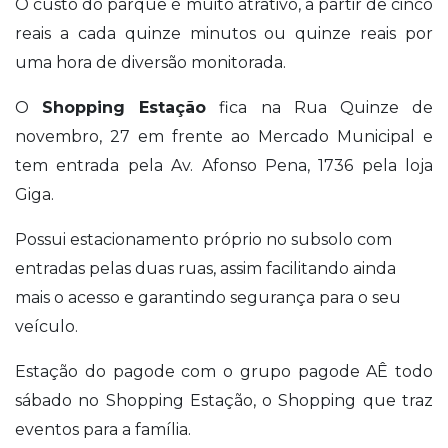
O custo do parque é muito atrativo, a partir de cinco
reais a cada quinze minutos ou quinze reais por
uma hora de diversão monitorada.
O
Shopping Estação
fica na Rua Quinze de
novembro, 27 em frente ao Mercado Municipal e
tem entrada pela Av. Afonso Pena, 1736 pela loja
Giga.
Possui estacionamento próprio no subsolo com
entradas pelas duas ruas, assim facilitando ainda
mais o acesso e garantindo segurança para o seu
veículo.
Estação do pagode com o grupo pagode AÊ todo
sábado no Shopping Estação, o Shopping que traz
eventos para a família.